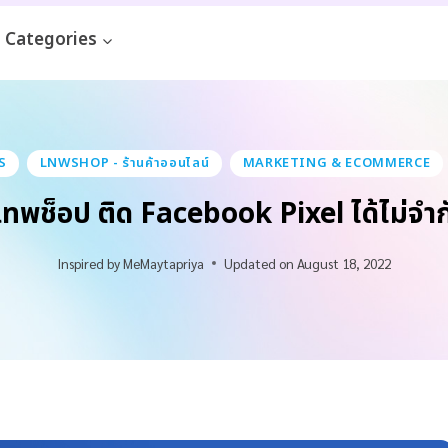
Categories
S
LNWSHOP - ร้านค้าออนไลน์
MARKETING & ECOMMERCE
าเทพช็อป ติด Facebook Pixel ได้ไม่จำก
Inspired by
MeMaytapriya
Updated on
August 18, 2022