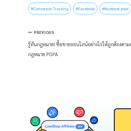
#
Conversion Tracking
#
Facebook
#
facebook pixel
PREVIOUS
รู้ทันกฎหมาย! ซื้อขายออนไลน์อย่างไรให้ถูกต้องตาม
กฎหมาย PDPA