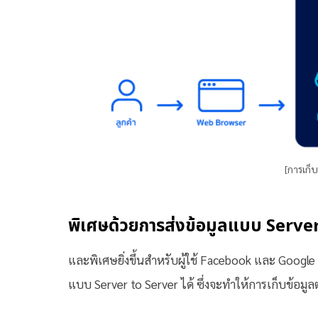
[การเก็
พิเศษด้วยการส่งข้อมูลแบบ Serve
และพิเศษยิ่งขึ้นสำหรับผู้ใช้ Facebook และ Googl
แบบ Server to Server ได้ ซึ่งจะทำให้การเก็บข้อมูลต