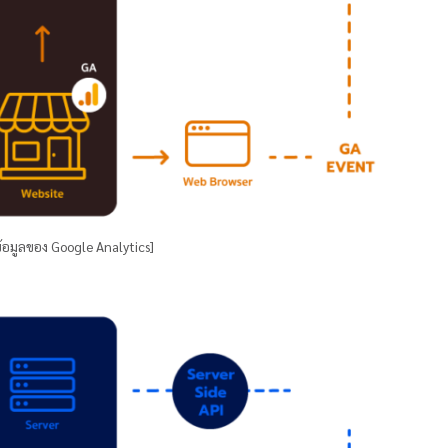
้อมูลของ Google Analytics]