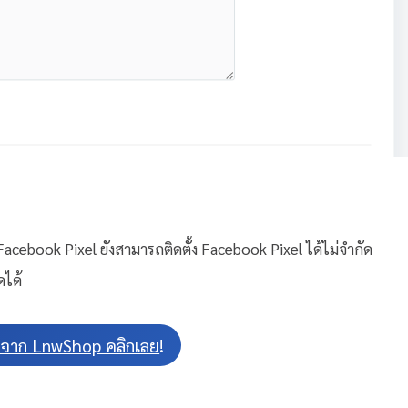
้ง Facebook Pixel ยังสามารถติดตั้ง Facebook Pixel ได้ไม่จำกัด
ดได้
 จาก LnwShop คลิกเลย
!