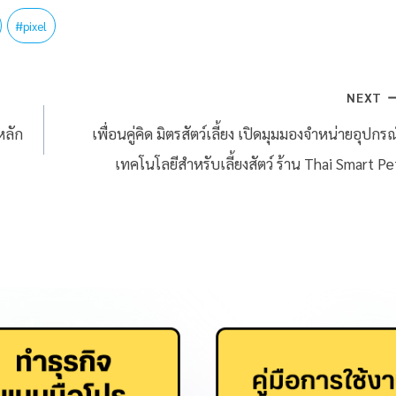
#
pixel
NEXT
หลัก
เพื่อนคู่คิด มิตรสัตว์เลี้ยง เปิดมุมมองจำหน่ายอุปกรณ
เทคโนโลยีสำหรับเลี้ยงสัตว์ ร้าน Thai Smart Pe