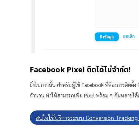
Facebook Pixel ติดได้ไม่จำกัด!
ยิ่งไปกว่านั้น สำหรับผู้ใช้ Facebook ที่ต้องการติดตั
จำนวน ทำให้สามารถเพิ่ม Pixel พร้อม ๆ กันหลายโค้
สนใจใช้บริการระบบ Conversion Tracking