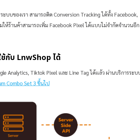
การระบบของเรา สามารถติด Conversion Tracking ได้ทั้ง Facebook,
พิ่มให้ร้านค้าสามารถเพิ่ม Facebook Pixel ได้แบบไม่จำกัดจำนวนอีก
ช้กับ LnwShop ได้
gle Analytics, Tiktok Pixel และ Line Tag ได้แล้ว ผ่านบริการระบ
um Combo Set 3 ขึ้นไป