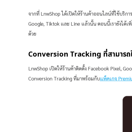
จากที่ LnwShop ได้เปิดให้ร้านค้าออนไลน์ที่ใช้บริ
Google, Tiktok และ Line แล้วนั้น ตอนนี้เรายังได้เ
ด้วย
Conversion Tracking ที่สามารถใ
LnwShop เปิดให้ร้านค้าติดตั้ง Facebook Pixel, Goo
Conversion Tracking ที่มาพร้อมกับ
แพ็คเกจ Premi