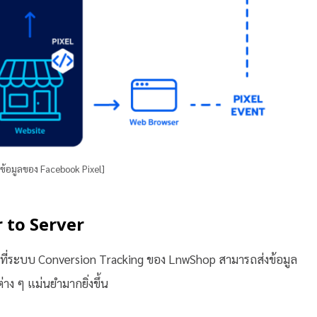
บข้อมูลของ Facebook Pixel]
r to Server
e ที่ระบบ Conversion Tracking ของ LnwShop สามารถส่งข้อมูล
่าง ๆ แม่นยำมากยิ่งขึ้น