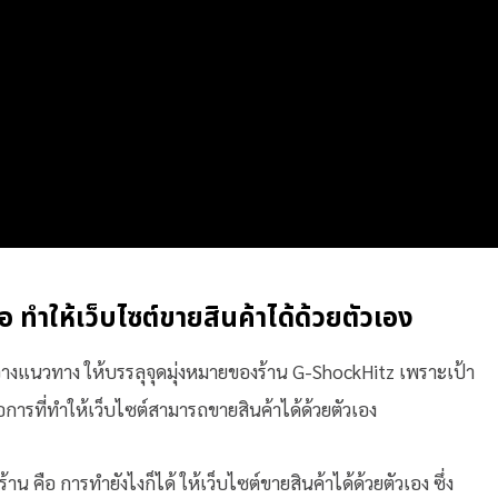
ทำให้เว็บไซต์ขายสินค้าได้ด้วยตัวเอง
รวางแนวทาง ให้บรรลุจุดมุ่งหมายของร้าน G-ShockHitz เพราะเป้า
ารที่ทำให้เว็บไซต์สามารถขายสินค้าได้ด้วยตัวเอง
คือ การทำยังไงก็ได้ ให้เว็บไซต์ขายสินค้าได้ด้วยตัวเอง ซึ่ง