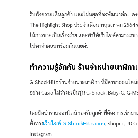
รับฟังความเห็นลูกค้า และไม่หยุดที่จะพัฒนาต่อ… คง
The Highlight Shop ประจำเดือน พฤษภาคม 2564 ของเ
ให้การขายเป็นเรื่องง่าย และทำให้เว็บไซต์สามารถขายสิ
ไปหาคำตอบพร้อมกันเลยค่ะ
ทำความรู้จักกับ ร้านจำหน่ายนาฬิ
G-ShockHitz ร้านจำหน่ายนาฬิกา ที่มีสาขาออนไลน์เ
อย่าง Casio ไม่ว่าจะเป็นรุ่น G-Shock, Baby-G, G-M
โดยมีหน้าร้านออฟไลน์ รองรับลูกค้าที่ต้องการเข้ามา
ทั้งทาง
เว็บไซต์ G-ShockHitz.com
, Shopee, JD C
Instagram