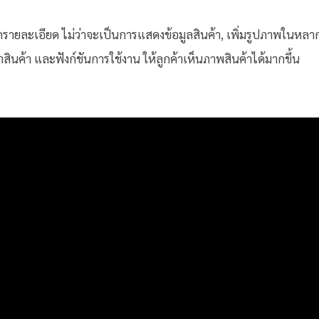
กรายละเอียด ไม่ว่าจะเป็นการแสดงข้อมูลสินค้า, เพิ่มรูปภาพในหลา
นค้า และฟังก์ชันการใช้งาน ให้ลูกค้าเห็นภาพสินค้าได้มากขึ้น