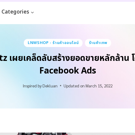
Categories
LNWSHOP - ร้านค้าออนไลน์
ร้านค้าเทพ
z เผยเคล็ดลับสร้างยอดขายหลักล้าน โด
Facebook Ads
Inspired by
Dekluan
Updated on
March 15, 2022