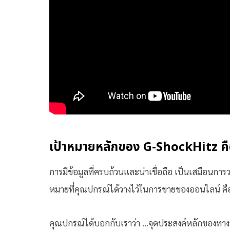
เป้าหมายหลักของ G-ShockHitz คือ 
การมีข้อมูลที่ครบถ้วนและน่าเชื่อถือ เป็นเสมือนกา
หมายที่คุณปกรณ์ได้วางไว้ในการขายของออนไลน์ คือก
คุณปกรณ์ได้บอกกับเราว่า …จุดประสงค์หลักของทางร้าน 