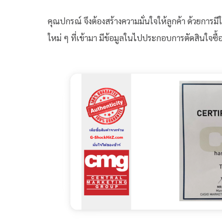
คุณปกรณ์ จึงต้องสร้างความมั่นใจให้ลูกค้า ด้วยการมีใ
ใหม่ ๆ ที่เข้ามา มีข้อมูลในไปประกอบการตัดสินใจซื้