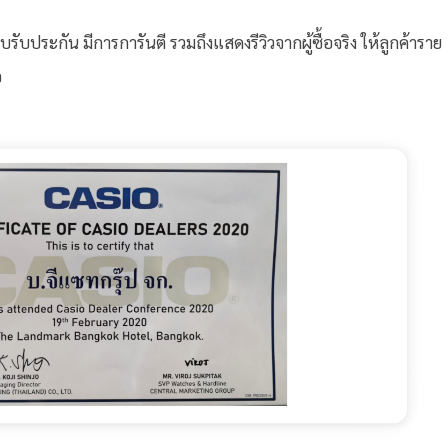
บรับประกัน มีการการันตี รวมถึงแสดงรีวิวจากผู้ซื้อจริง ให้ลูกค้าราย
อ