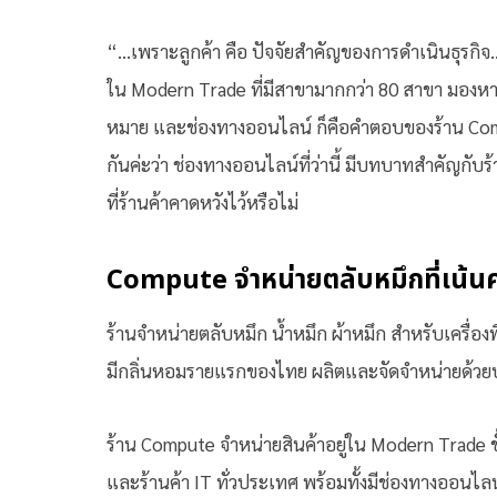
“…เพราะลูกค้า คือ ปัจจัยสำคัญของการดำเนินธุรกิ
ใน Modern Trade ที่มีสาขามากกว่า 80 สาขา มองหาช่
หมาย และช่องทางออนไลน์ ก็คือคำตอบของร้าน Com
กันค่ะว่า ช่องทางออนไลน์ที่ว่านี้ มีบทบาทสำคัญกับ
ที่ร้านค้าคาดหวังไว้หรือไม่
Compute จำหน่ายตลับหมึกที่เน้น
ร้านจำหน่ายตลับหมึก น้ำหมึก ผ้าหมึก สำหรับเครื่อ
มีกลิ่นหอมรายแรกของไทย ผลิตและจัดจำหน่ายด้วยป
ร้าน Compute จำหน่ายสินค้าอยู่ใน Modern Trade ช
และร้านค้า IT ทั่วประเทศ พร้อมทั้งมีช่องทางออนไล