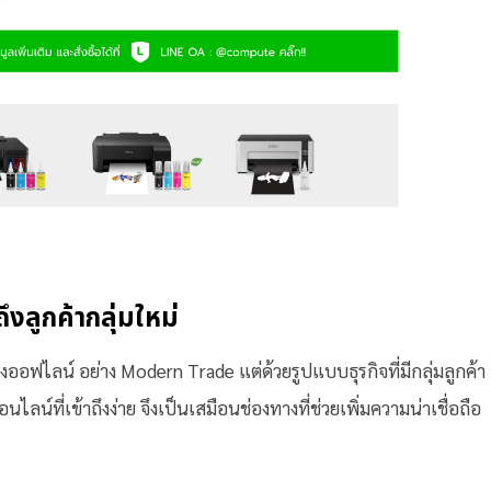
ึงลูกค้ากลุ่มใหม่
ออฟไลน์ อย่าง Modern Trade แต่ด้วยรูปแบบธุรกิจที่มีกลุ่มลูกค้า
ไลน์ที่เข้าถึงง่าย จึงเป็นเสมือนช่องทางที่ช่วยเพิ่มความน่าเชื่อถือ