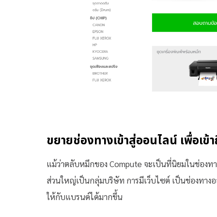
ขยายช่องทางเข้าสู่ออนไลน์ เพื่อเข้าถ
แม้ว่าตลับหมึกของ Compute จะเป็นที่นิยมในช่องทาง
ส่วนใหญ่เป็นกลุ่มบริษัท การมีเว็บไซต์ เป็นช่องทางออน
ให้กับแบรนด์ได้มากขึ้น