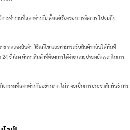
ารทำงานที่แตกต่างกัน ตั้งแต่เรื่องของการจัดการ ไปจนถึง
าย ทดลองสินค้า วิธีแก้ไข และสามารถรับสินค้ากลับได้ทันที
 24 ชั่วโมง ค้นหาสินค้าที่ต้องการได้ง่าย และประหยัดเวลาในการ
ีกิจกรรมที่แตกต่างกันอย่างมาก ไม่ว่าจะเป็นการประชาสัมพันธ์ การ
นไลน์!