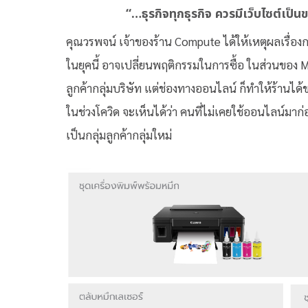
“…ธุรกิจทุกธุรกิจ ควรมีเว็บไซต์เป็
คุณวรพจน์ เจ้าของร้าน Compute ได้ให้เหตุผลเรื่อง
ในยุคนี้ อาจเปลี่ยนพฤติกรรมในการซื้อ ในส่วนของ
ลูกค้ากลุ่มบริษัท แต่ช่องทางออนไลน์ ก็ทำให้ร้านได้ขย
ในช่วงโควิด จะเห็นได้ว่า คนที่ไม่เคยใช้ออนไลน์มาก่อ
เป็นกลุ่มลูกค้ากลุ่มใหม่