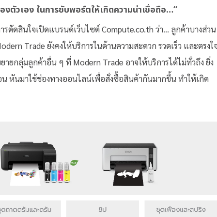
นของตัวเอง ในการซับพอร์ตให้เกิดความน่าเชื่อถือ…”
การตัดสินใจเปิดแบรนด์เว็บไซต์ Compute.co.th ว่า… ลูกค้าบางส่วน
 Modern Trade ยังคงให้บริการในด้านความสะดวก รวดเร็ว และตรงใ
ายกลุ่มลูกค้าอื่น ๆ ที่ Modern Trade อาจให้บริการได้ไม่ทั่วถึง ยิ่ง
น หันมาใช้ช่องทางออนไลน์เพื่อสั่งซื้อสินค้ากันมากขึ้น ทำให้เกิด