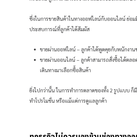
ซึ่งในการขายสินค้าในทางออฟไลน์กับออนไลน์ ย่อมมีก
ประสบการณ์ที่ลูกค้าได้สัมผัส
ขายผ่านออฟไลน์ – ลูกค้าได้พูดคุยกับพนักงานข
ขายผ่านออนไลน์ – ลูกค้าสามารถสั่งซื้อได้ตลอด
เดินทางมาเลือกซื้อสินค้า
ยิ่งไปกว่านั้น ในการทำการตลาดของทั้ง 2 รูปแบบ ก็ม
ทำโปรโมชั่น หรือแม้แต่การดูแลลูกค้า
ทุกธุรกิจไม่ควรมองข้ามช่องทางออ