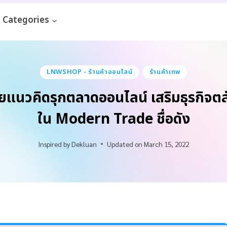
Categories
LNWSHOP - ร้านค้าออนไลน์
ร้านค้าเทพ
นวคิดรุกตลาดออนไลน์ เสริมธุรกิจตลั
ใน Modern Trade ชื่อดัง
Inspired by
Dekluan
Updated on
March 15, 2022