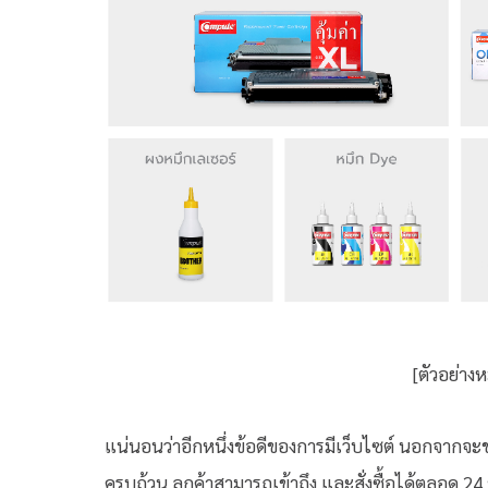
[ตัวอย่าง
แน่นอนว่าอีกหนึ่งข้อดีของการมีเว็บไซต์ นอกจากจะช่วย
ครบถ้วน ลูกค้าสามารถเข้าถึง และสั่งซื้อได้ตลอด 24 ช