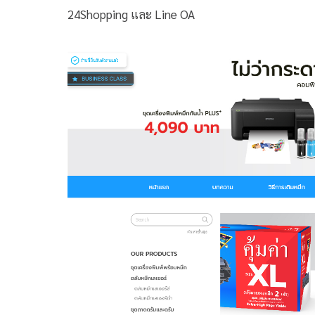
24Shopping และ Line OA