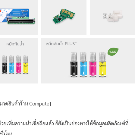
หมวดสินค้าร้าน Compute]
เพิ่มความน่าเชื่อถือแล้ว ก็ยังเป็นช่องทางให้ข้อมูลผลิตภัณฑ์ที่
ั่วโมง