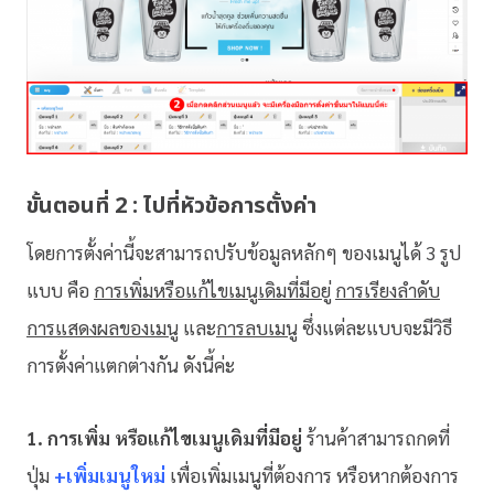
ขั้นตอนที่ 2 : ไปที่หัวข้อการตั้งค่า
โดยการตั้งค่านี้จะสามารถปรับข้อมูลหลักๆ ของเมนูได้ 3 รูป
แบบ คือ
การเพิ่มหรือแก้ไขเมนูเดิมที่มีอยู่
การเรียงลำดับ
การแสดงผลของเมนู
และ
การลบเมนู
ซึ่งแต่ละแบบจะมีวิธี
การตั้งค่าแตกต่างกัน ดังนี้ค่ะ
1. การเพิ่ม หรือแก้ไขเมนูเดิมที่มีอยู่
ร้านค้าสามารถกดที่
ปุ่ม
+เพิ่มเมนูใหม่
เพื่อเพิ่มเมนูที่ต้องการ หรือหากต้องการ