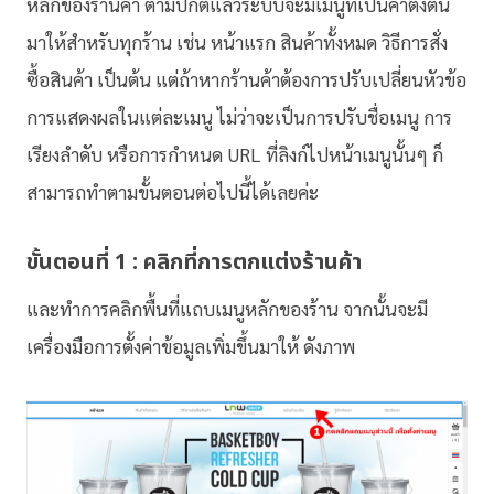
หลักของร้านค้า ตามปกติแล้วระบบจะมีเมนูที่เป็นค่าตั้งต้น
มาให้สำหรับทุกร้าน เช่น หน้าแรก สินค้าทั้งหมด วิธีการสั่ง
ซื้อสินค้า เป็นต้น แต่ถ้าหากร้านค้าต้องการปรับเปลี่ยนหัวข้อ
การแสดงผลในแต่ละเมนู ไม่ว่าจะเป็นการปรับชื่อเมนู การ
เรียงลำดับ หรือการกำหนด URL ที่ลิงก์ไปหน้าเมนูนั้นๆ ก็
สามารถทำตามขั้นตอนต่อไปนี้ได้เลยค่ะ
ขั้นตอนที่ 1 : คลิกที่การตกแต่งร้านค้า
และทำการคลิกพื้นที่แถบเมนูหลักของร้าน จากนั้นจะมี
เครื่องมือการตั้งค่าข้อมูลเพิ่มขึ้นมาให้ ดังภาพ