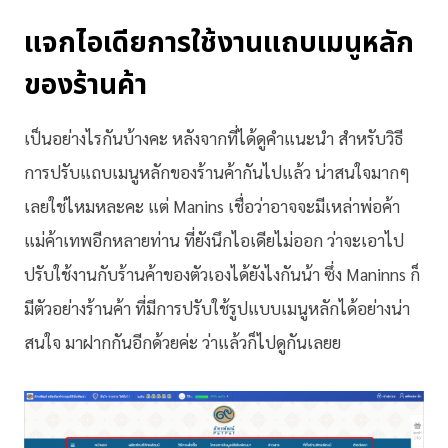
แจกไอเดียการใช้งานแถบเมนูหลัก
ของร้านค้า
เป็นอย่างไรกันบ้างคะ หลังจากที่ได้ดูคำแนะนำ สำหรับวิธี
การปรับแถบเมนูหลักของร้านค้ากันไปแล้ว น่าสนใจมากๆ
เลยใช่ไหมหละคะ แต่ Manins เชื่อว่าอาจจะมีเหล่าพ่อค้า
แม่ค้าเทพอีกหลายท่าน ที่ยังนึกไอเดียไม่ออก ว่าจะเอาไป
ปรับใช้งานกับร้านค้าของตัวเองได้ยังไงกันน้า ซึ่ง Maninns ก็
มีตัวอย่างร้านค้า ที่มีการปรับใช้รูปแบบเมนูหลักได้อย่างน่า
สนใจ มาฝากกันอีกด้วยค่ะ ว่าแล้วก็ไปดูกันเลยย