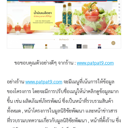
ขอขอบคุณตัวอย่างดีๆ จากร้าน :
www.patpat9.com
อย่างร้าน
www.patpat9.com
จะมีเมนูที่เน้นการให้ข้อมูล
ของโครงการ โดยจะมีการปรับชื่อเมนูให้น่าคลิกดูข้อมูลมาก
ขึ้น เช่น ผลิตภัณฑ์ภัทรพัฒน์ ซึ่งเป็นหน้าที่รวบรวมสินค้า
ทั้งหมด , หน้าโครงการในมูลนิธิชัยพัฒนา และหน้าข่าวสาร
ที่รวบรวมบทความเกี่ยวกับมูลนิธิชัยพัฒนา , หน้าที่ตั้งร้าน ซึ่ง