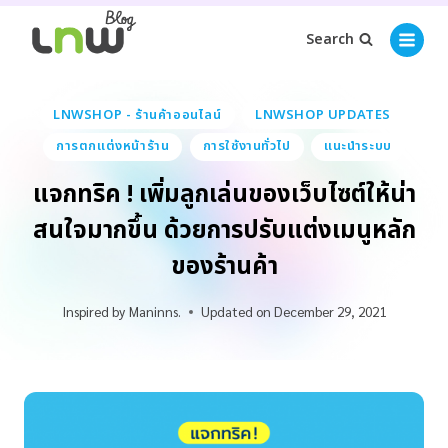
Search
LNWSHOP - ร้านค้าออนไลน์
LNWSHOP UPDATES
การตกแต่งหน้าร้าน
การใช้งานทั่วไป
แนะนำระบบ
แจกทริค ! เพิ่มลูกเล่นของเว็บไซต์ให้น่า
สนใจมากขึ้น ด้วยการปรับแต่งเมนูหลัก
ของร้านค้า
Inspired by
Maninns.
Updated on
December 29, 2021