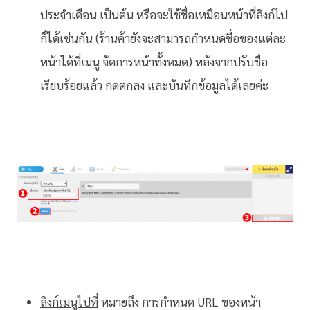
ประจำเดือน เป็นต้น หรือจะใช้ชื่อเหมือนหน้าที่ลิงก์ไป
ก็ได้เช่นกัน (ร้านค้ายังจะสามารถกำหนดชื่อของแต่ละ
หน้าได้ที่เมนู จัดการหน้าทั้งหมด) หลังจากปรับชื่อ
เรียบร้อยแล้ว กดตกลง และบันทึกข้อมูลได้เลยค่ะ
ลิงก์เมนูไปที่
หมายถึง การกำหนด URL ของหน้า