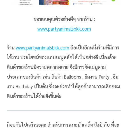
ขอขอบคุณตัวอย่างดีๆ จากร้าน :
www.partyanimalsbkk.com
ร้าน
www.partyanimalsbkk.com
ถือเป็นอีกหนึ่งร้านที่มีการ
ใช้งาน ประโยชน์ของแถบเมนูหลักได้เป็นอย่างดี เนื่องด้วย
สินค้าของร้านมีความหลากหลาย จึงมีการจัดเมนูตาม
ประเภทของสินค้า เช่น สินค้า Balloons , ธีมงาน Party , ธีม
งาน Birthday เป็นต้น ซึ่งจะช่วยทำให้ลูกค้าสามารถเลือกชม
สินค้าของร้านได้ง่ายยิ่งขึ้นค่ะ
ก็จบกันไปแล้วนะคะ สำหรับการแนะนำเคล็ด (ไม่) ลับ ที่จะ