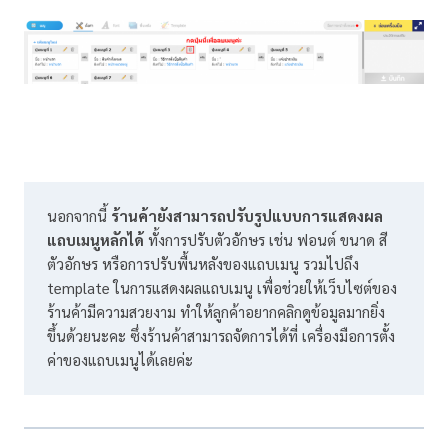
นอกจากนี้ 
ร้านค้ายังสามารถปรับรูปแบบการแสดงผล
แถบเมนูหลักได้
 ทั้งการปรับตัวอักษร เช่น ฟอนต์ ขนาด สี
ตัวอักษร หรือการปรับพื้นหลังของแถบเมนู รวมไปถึง 
template ในการแสดงผลแถบเมนู เพื่อช่วยให้เว็บไซต์ของ
ร้านค้ามีความสวยงาม ทำให้ลูกค้าอยากคลิกดูข้อมูลมากยิ่ง
ขึ้นด้วยนะคะ ซึ่งร้านค้าสามารถจัดการได้ที่ เครื่องมือการตั้ง
ค่าของแถบเมนูได้เลยค่ะ