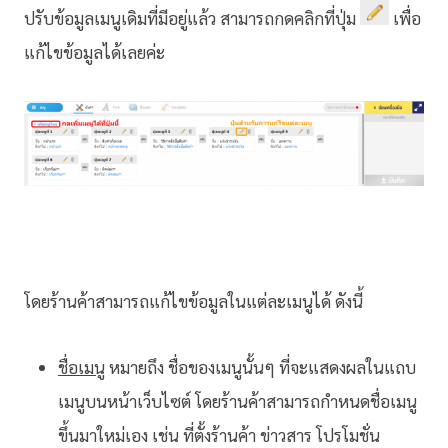
ปรับข้อมูลเมนูเดิมที่มีอยู่แล้ว สามารถกดคลิกที่ปุ่ม
เพื่อ
แก้ไขข้อมูลได้เลยค่ะ
โดยร้านค้าสามารถแก้ไขข้อมูลในแต่ละเมนูได้ ดังนี้
ชื่อเมนู
หมายถึง ชื่อของเมนูนั้นๆ ที่จะแสดงผลในแถบ
เมนูบนหน้าเว็บไซต์ โดยร้านค้าสามารถกำหนดชื่อเมนู
ขึ้นมาใหม่เอง เช่น ที่ตั้งร้านค้า ข่าวสาร โปรโมชั่น