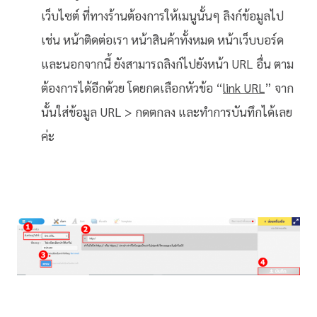
เว็บไซต์ ที่ทางร้านต้องการให้เมนูนั้นๆ ลิงก์ข้อมูลไป
เช่น หน้าติดต่อเรา หน้าสินค้าทั้งหมด หน้าเว็บบอร์ด
และนอกจากนี้ ยังสามารถลิงก์ไปยังหน้า URL อื่น ตาม
ต้องการได้อีกด้วย โดยกดเลือกหัวข้อ “
link URL
” จาก
นั้นใส่ข้อมูล URL > กดตกลง และทำการบันทึกได้เลย
ค่ะ