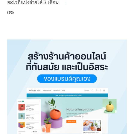
อะไรก็แบ่งจ่ายได้ 3 เดือน
0%