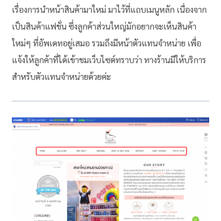
เรื่องการนำหน้าสินค้ามาใหม่ มาไว้ที่แถบเมนูหลัก เนื่องจาก
เป็นสินค้าแฟชั่น ซึ่งลูกค้าส่วนใหญ่มักอยากจะเห็นสินค้า
ใหม่ๆ ที่อัพเดทอยู่เสมอ รวมถึงมีหน้าตัวแทนจำหน่าย เพื่อ
แจ้งให้ลูกค้าที่ได้เข้าชมเว็บไซต์ทราบว่า ทางร้านมีให้บริการ
สำหรับตัวแทนจำหน่ายด้วยค่ะ