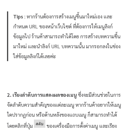
Tips
: หากร้านต้องการสร้างเมนูขึ้นมาใหม่เอง และ
กำหนด URL ของหน้าเว็บไซต์ ที่ต้องการให้เมนูลิงก์
ข้อมูลไป ร้านค้าสามารถทำได้โดย การสร้างบทความขึ้น
มาใหม่ และนำลิงก์ URL บทความนั้น มากรอกลงในช่อง
ใส่ข้อมูลลิงก์ได้เลยค่ะ
2.
เรียงลำดับการแสดงผลของเมนู
ซึ่งจะมีส่วนช่วยในการ
จัดลำดับความสำคัญของแต่ละเมนู หากร้านค้าอยากให้เมนู
ใดปรากฏก่อน หรือด้านหลังของแถบเมนู ก็สามารถทำได้
โดยคลิกที่ปุ่ม
ของเครื่องมือการตั้งค่าเมนู และเรียง