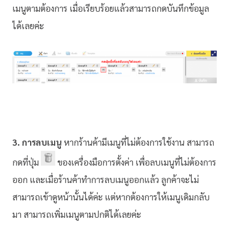
เมนูตามต้องการ เมื่อเรียบร้อยแล้วสามารถกดบันทึกข้อมูล
ได้เลยค่ะ
3. การลบเมนู
หากร้านค้ามีเมนูที่ไม่ต้องการใช้งาน สามารถ
กดที่ปุ่ม
ของเครื่องมือการตั้งค่า เพื่อลบเมนูที่ไม่ต้องการ
ออก และเมื่อร้านค้าทำการลบเมนูออกแล้ว ลูกค้าจะไม่
สามารถเข้าดูหน้านั้นได้ค่ะ แต่หากต้องการให้เมนูเดิมกลับ
มา สามารถเพิ่มเมนูตามปกติได้เลยค่ะ