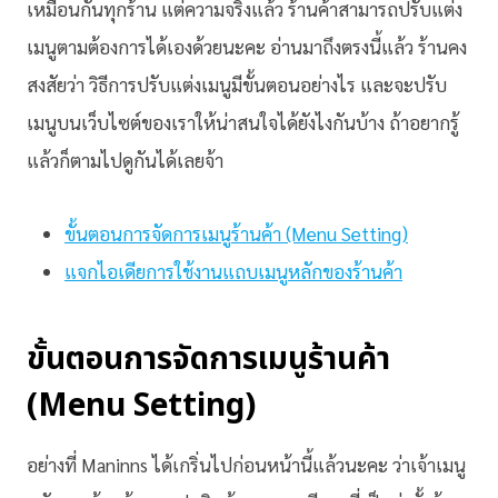
เหมือนกันทุกร้าน แต่ความจริงแล้ว ร้านค้าสามารถปรับแต่ง
เมนูตามต้องการได้เองด้วยนะคะ อ่านมาถึงตรงนี้แล้ว ร้านคง
สงสัยว่า วิธีการปรับแต่งเมนูมีขั้นตอนอย่างไร และจะปรับ
เมนูบนเว็บไซต์ของเราให้น่าสนใจได้ยังไงกันบ้าง ถ้าอยากรู้
แล้วก็ตามไปดูกันได้เลยจ้า
ขั้นตอนการจัดการเมนูร้านค้า (Menu Setting)
แจกไอเดียการใช้งานแถบเมนูหลักของร้านค้า
ขั้นตอนการจัดการเมนูร้านค้า
(Menu Setting)
อย่างที่ Maninns ได้เกริ่นไปก่อนหน้านี้แล้วนะคะ ว่าเจ้าเมนู