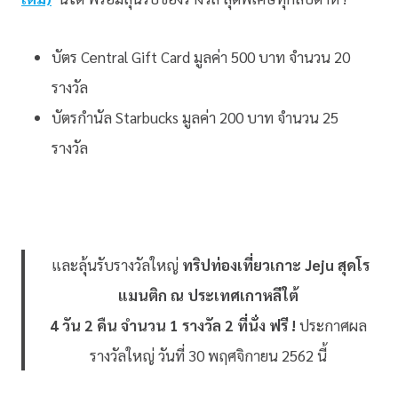
บัตร Central Gift Card มูลค่า 500 บาท จำนวน 20
รางวัล
บัตรกำนัล Starbucks มูลค่า 200 บาท จำนวน 25
รางวัล
และลุ้นรับรางวัลใหญ่
ทริปท่องเที่ยวเกาะ Jeju สุดโร
แมนติก ณ ประเทศเกาหลีใต้
4 วัน 2 คืน จำนวน 1 รางวัล 2 ที่นั่ง ฟรี !
ประกาศผล
รางวัลใหญ่ วันที่ 30 พฤศจิกายน 2562 นี้