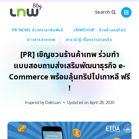
Search
PR NEWS ข่าวประชาสัมพันธ์
LNWSHOP - ร้านค้าออนไลน์
ข่าวสารจากเทพ
สาระน่ารู้ เรื่องราวน่าสนใจ
[PR] เชิญชวนร้านค้าเทพ ร่วมทำ
แบบสอบถามส่งเสริมพัฒนาธุรกิจ e-
Commerce พร้อมลุ้นทริปไปเกาหลี ฟรี
!
Inspired by
Dekluan
Updated on
April 28, 2020