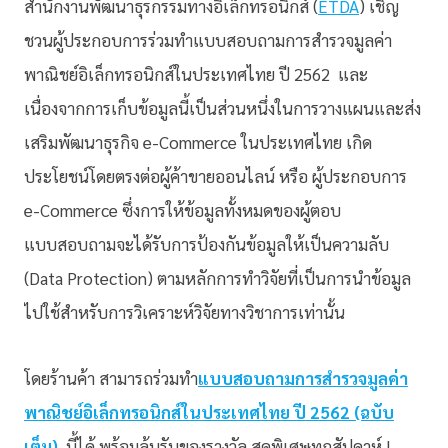
สำนักงานพัฒนาธุรกรรมทางอิเล็กทรอนิกส์ (
ETDA
) เชิญ
ชวนผู้ประกอบการร่วมทำแบบสอบถามการสำรวจมูลค่า
พาณิชย์อิเล็กทรอนิกส์ในประเทศไทย ปี 2562 และ
เนื่องจากการเก็บข้อมูลนี้เป็นส่วนหนึ่งในการวางแผนและส่ง
เสริมพัฒนาธุรกิจ e-Commerce ในประเทศไทย เกิด
ประโยชน์โดยตรงต่อผู้ค้าขายออนไลน์ หรือ ผู้ประกอบการ
e-Commerce ซึ่งการให้ข้อมูลทั้งหมดของผู้ตอบ
แบบสอบถามจะได้รับการป้องกันข้อมูลให้เป็นความลับ
(Data Protection) ตามหลักการทำวิจัยที่เป็นการนำข้อมูล
ไปใช้สำหรับการวิเคราะห์วิจัยทางวิชาการเท่านั้น
โดยร้านค้า สามารถร่วมทำ
แบบสอบถามการสำรวจมูลค่า
พาณิชย์อิเล็กทรอนิกส์ในประเทศไทย ปี 2562 (ฉบับ
เต็ม)
นี้ได้ พร้อมลุ้นรับของรางวัล สุดพิเศษทุกสัปดาห์ !