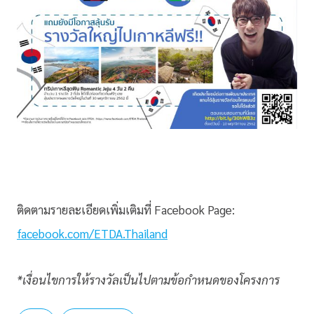
ติดตามรายละเอียดเพิ่มเติมที่ Facebook Page:
facebook.com/ETDA.Thailand
*เงื่อนไขการให้รางวัลเป็นไปตามข้อกำหนดของโครงการ