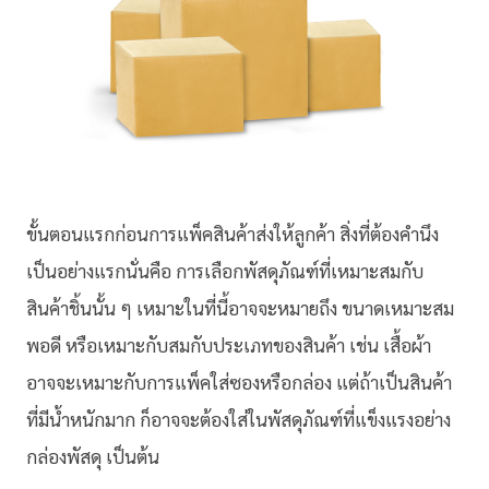
ขั้นตอนแรกก่อนการแพ็คสินค้าส่งให้ลูกค้า สิ่งที่ต้องคำนึง
เป็นอย่างแรกนั่นคือ การเลือกพัสดุภัณฑ์ที่เหมาะสมกับ
สินค้าชิ้นนั้น ๆ เหมาะในที่นี้อาจจะหมายถึง ขนาดเหมาะสม
พอดี หรือเหมาะกับสมกับประเภทของสินค้า เช่น เสื้อผ้า
อาจจะเหมาะกับการแพ็คใส่ซองหรือกล่อง แต่ถ้าเป็นสินค้า
ที่มีน้ำหนักมาก ก็อาจจะต้องใส่ในพัสดุภัณฑ์ที่แข็งแรงอย่าง
กล่องพัสดุ เป็นต้น