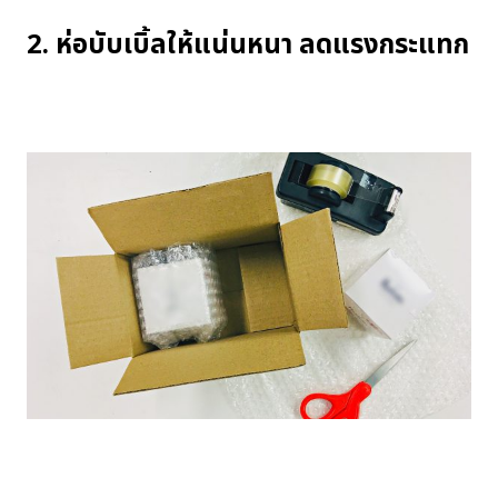
2. ห่อบับเบิ้ลให้แน่นหนา ลดแรงกระแทก