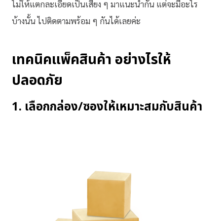
ไม่ให้แตกละเอียดเป็นเสี่ยง ๆ มาแนะนำกัน แต่จะมีอะไร
บ้างนั้น ไปติดตามพร้อม ๆ กันได้เลยค่ะ
เทคนิคแพ็คสินค้า อย่างไรให้
ปลอดภัย
1. เลือกกล่อง/ซองให้เหมาะสมกับสินค้า