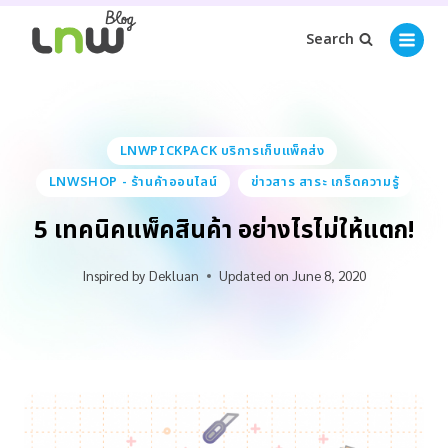
Search
LNWPICKPACK บริการเก็บแพ็คส่ง
LNWSHOP - ร้านค้าออนไลน์
ข่าวสาร สาระ เกร็ดความรู้
5 เทคนิคแพ็คสินค้า อย่างไรไม่ให้แตก!
Inspired by
Dekluan
Updated on
June 8, 2020