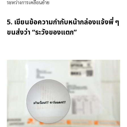
ระหว่างการเคลื่อนย้าย
5. เขียนข้อความกำกับหน้ากล่องแจ้งพี่ ๆ
ขนส่งว่า “ระวังของแตก”