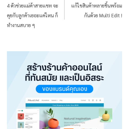
4 ตัวช่วยแม่ค้าสายแชท จะ
แก้ไขสินค้าหลายชิ้นพร้อม
คุยกับลูกค้าเยอะแค่ไหน ก็
กันด้วย Multi Edit !
ทำงานสบาย ๆ