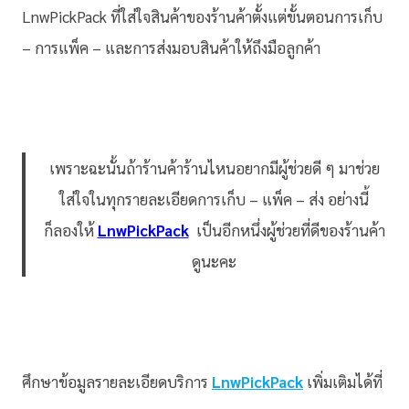
LnwPickPack ที่ใส่ใจสินค้าของร้านค้าตั้งแต่ขั้นตอนการเก็บ
– การแพ็ค – และการส่งมอบสินค้าให้ถึงมือลูกค้า
เพราะฉะนั้นถ้าร้านค้าร้านไหนอยากมีผู้ช่วยดี ๆ มาช่วย
ใส่ใจในทุกรายละเอียดการเก็บ – แพ็ค – ส่ง อย่างนี้
ก็ลองให้
LnwPickPack
เป็นอีกหนึ่งผู้ช่วยที่ดีของร้านค้า
ดูนะคะ
ศึกษาข้อมูลรายละเอียดบริการ
LnwPickPack
เพิ่มเติมได้ที่