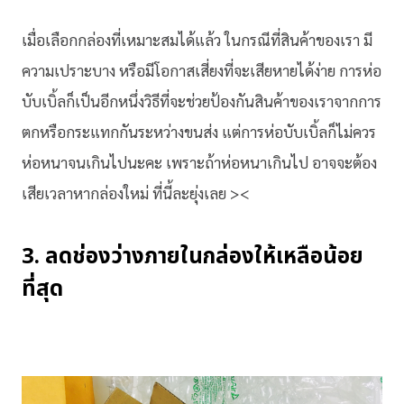
เมื่อเลือกกล่องที่เหมาะสมได้แล้ว ในกรณีที่สินค้าของเรา มี
ความเปราะบาง หรือมีโอกาสเสี่ยงที่จะเสียหายได้ง่าย การห่อ
บับเบิ้ลก็เป็นอีกหนึ่งวิธีที่จะช่วยป้องกันสินค้าของเราจากการ
ตกหรือกระแทกกันระหว่างขนส่ง แต่การห่อบับเบิ้ลก็ไม่ควร
ห่อหนาจนเกินไปนะคะ เพราะถ้าห่อหนาเกินไป อาจจะต้อง
เสียเวลาหากล่องใหม่ ที่นี้ละยุ่งเลย ><
3. ลดช่องว่างภายในกล่องให้เหลือน้อย
ที่สุด