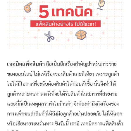
เทคนิคแพ็คสินค้า
ถือเป็นอีกเรื่องสำคัญสำหรับการขาย
ของออนไลน์ ไม่แพ้เรื่องของสินค้าเลยทีเดียว เพราะลูกค้า
ไม่ได้มีโอกาสที่จะจับต้องสินค้าได้ก่อนสั่งซื้อ นั่นจึงทำให้
ลูกค้าหลายคนคาดหวังที่จะได้รับสินค้าในสภาพที่สวยงาม
และนี่ก็เป็นเหตุผลว่าทำไมร้านค้า จึงต้องคำนึงถึงเรื่องของ
การแพ็คขนส่งสินค้าให้ถึงมือลูกค้าอย่างปลอดภัย ไม่ให้แตก
หรือเสียหายระหว่างทาง ซึ่งวันนี้ เรามี เทคนิคการแพ็คสินค้า