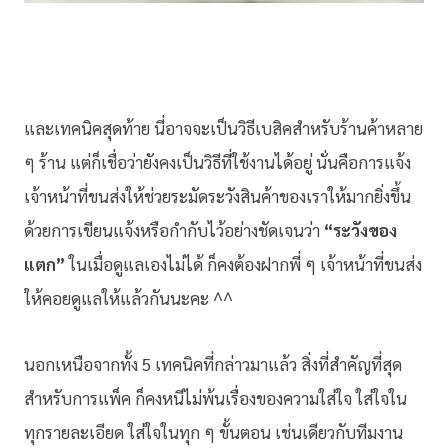
และเทคนิคสุดท้าย นี่อาจจะเป็นวิธีเบสิคสำหรับร้านค้าหลาย
ๆ ร้าน แต่ก็เชื่อว่ายังคงเป็นวิธีที่ใช้งานได้อยู่ นั่นคือการแจ้ง
เจ้าหน้าที่ขนส่งให้ช่วยระมัดระวังสินค้าของเราให้มากยิ่งขึ้น
ด้วยการเขียนแจ้งหรือกำกับไว้อย่างชัดเจนว่า
“ระวังของ
แตก”
ในเมื่อดูแลเองไม่ได้ ก็คงต้องฝากพี่ ๆ เจ้าหน้าที่ขนส่ง
ให้คอยดูแลให้แล้วกันนะคะ ^^
นอกเหนือจากทั้ง 5 เทคนิคที่กล่าวมาแล้ว สิ่งที่สำคัญที่สุด
สำหรับการแพ็ค ก็คงหนีไม่พ้นเรื่องของความใส่ใจ ใส่ใจใน
ทุกรายละเอียด ใส่ใจในทุก ๆ ขั้นตอน เช่นเดียวกับทีมงาน