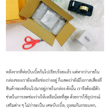
หลังจากที่ห่อบับเบิ้ลกันไปเรียบร้อยแล้ว แต่หากว่าภายใน
กล่องของเรายังเหลือช่องว่างอยู่ ก็แสดงว่ายังมีโอกาสเสี่ยงที่
สินค้าจะเคลื่อนไปมาอยู่ภายในกล่อง ดังนั้น เราจึงต้องมีตัว
ช่วยในการลดช่องว่างให้เหลือน้อยที่สุด ด้วยการใช้อุปกรณ์
เสริมต่าง ๆ ไม่ว่าจะเป็น เศษบับเบิ้ล, ถุงลมกันกระแทก,