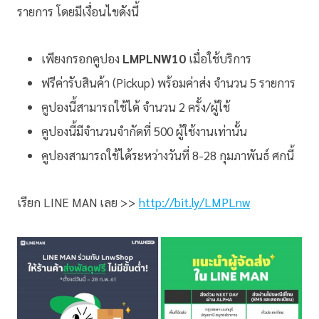
รายการ โดยมีเงื่อนไขดังนี้
เพียงกรอกคูปอง
LMPLNW10
เมื่อใช้บริการ
ฟรีค่ารับสินค้า (Pickup) พร้อมค่าส่ง จำนวน 5 รายการ
คูปองนี้สามารถใช้ได้ จำนวน 2 ครั้ง/ผู้ใช้
คูปองนี้มีจำนวนจำกัดที่ 500 ผู้ใช้งานเท่านั้น
คูปองสามารถใช้ได้ระหว่างวันที่ 8-28 กุมภาพันธ์ ศกนี้
เรียก LINE MAN เลย >>
http://bit.ly/LMPLnw