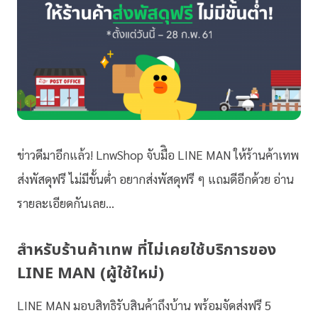
ข่าวดีมาอีกแล้ว! LnwShop จับมืิอ LINE MAN ให้ร้านค้าเทพ
ส่งพัสดุฟรี ไม่มีขั้นต่ำ อยากส่งพัสดุฟรี ๆ แถมดีอีกด้วย อ่าน
รายละเอียดกันเลย…
สำหรับร้านค้าเทพ ที่ไม่เคยใช้บริการของ
LINE MAN (ผู้ใช้ใหม่)
LINE MAN มอบสิทธิรับสินค้าถึงบ้าน พร้อมจัดส่งฟรี 5