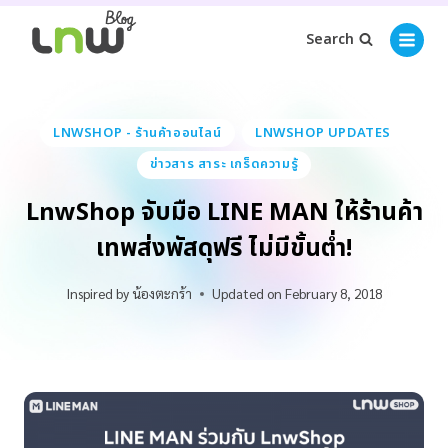
Search
LNWSHOP - ร้านค้าออนไลน์
LNWSHOP UPDATES
ข่าวสาร สาระ เกร็ดความรู้
LnwShop จับมือ LINE MAN ให้ร้านค้า
เทพส่งพัสดุฟรี ไม่มีขั้นต่ำ!
Inspired by
น้องตะกร้า
Updated on
February 8, 2018