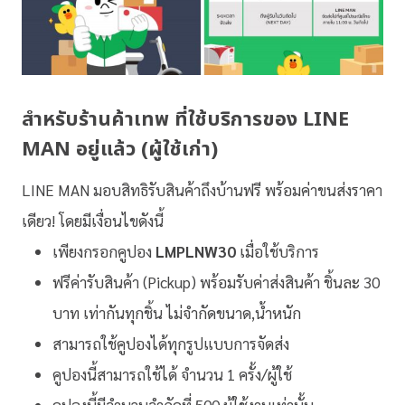
สำหรับร้านค้าเทพ ที่ใช้บริการของ LINE
MAN อยู่แล้ว (ผู้ใช้เก่า)
LINE MAN มอบสิทธิรับสินค้าถึงบ้านฟรี พร้อมค่าขนส่งราคา
เดียว! โดยมีเงื่อนไขดังนี้
เพียงกรอกคูปอง
LMPLNW30
เมื่อใช้บริการ
ฟรีค่ารับสินค้า (Pickup) พร้อมรับค่าส่งสินค้า ชิ้นละ 30
บาท เท่ากันทุกชิ้น ไม่จำกัดขนาด,น้ำหนัก
สามารถใช้คูปองได้ทุกรูปแบบการจัดส่ง
คูปองนี้สามารถใช้ได้ จำนวน 1 ครั้ง/ผู้ใช้
คูปองนี้มีจำนวนจำกัดที่ 500 ผู้ใช้งานเท่านั้น