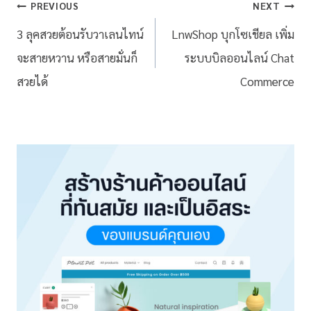
PREVIOUS
NEXT
3 ลุคสวยต้อนรับวาเลนไทน์
LnwShop บุกโซเชียล เพิ่ม
จะสายหวาน หรือสายมั่นก็
ระบบบิลออนไลน์ Chat
สวยได้
Commerce