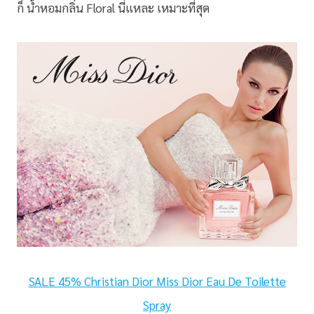
ก็ น้ำหอมกลิ่น Floral นี่แหละ เหมาะที่สุด
SALE 45% Christian Dior Miss Dior Eau De Toilette
Spray