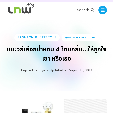
Search
FASHION & LIFESTYLE
สุขภาพ และความงาม
แนะวิธีเลือกน้ำหอม 4 โทนกลิ่น…ให้ถูกใจ
เขา หรือเธอ
Inspired by
Priya
Updated on
August 15, 2017