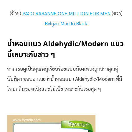
(ซ้าย)
PACO RABANNE ONE MILLION FOR MEN
(ขวา)
Bvlgari Man In Black
น้ำหอมแนว Aldehydic/Modern แนว
นี้เหมาะกับสาว ๆ
หากเธอดูเป็นคุณหนูเรียบร้อยแบบน้องเพลงลูกสาวคุณตู่
นันทิดา ขอบอกเลยว่าน้ำหอมแนว Aldehydic/Modern ที่มี
โทนกลิ่นของแป้งและไม้เนี่ย เหมาะกับเธอสุด ๆ