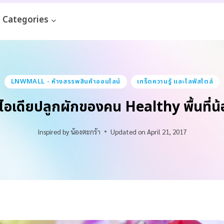
Categories
LNWMALL - ห้างสรรพสินค้าออนไลน์
เกร็ดความรู้ และไลฟ์สไตล์
ไอเดียปลูกผักของคน Healthy พื้นที่น
Inspired by
น้องตะกร้า
Updated on
April 21, 2017