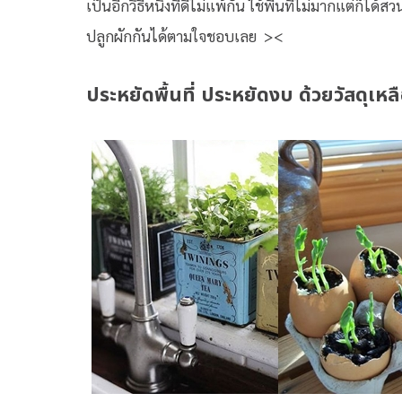
เป็นอีกวิธีหนึ่งที่ดีไม่แพ้กัน ใช้พื้นที่ไม่มากแต่ก็ไ
ปลูกผักกันได้ตามใจชอบเลย ><
ประหยัดพื้นที่ ประหยัดงบ ด้วยวัสดุเหลื