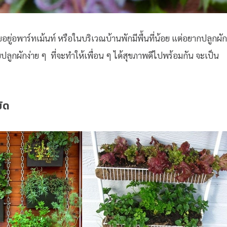
อยู่อพาร์ทเม้นท์ หรือในบริเวณบ้านพักมีพื้นที่น้อย แต่อยากปลูกผัก
ยปลูกผักง่าย ๆ ที่จะทำให้เพื่อน ๆ ได้สุขภาพดีไปพร้อมกัน จะเป็น
ัด