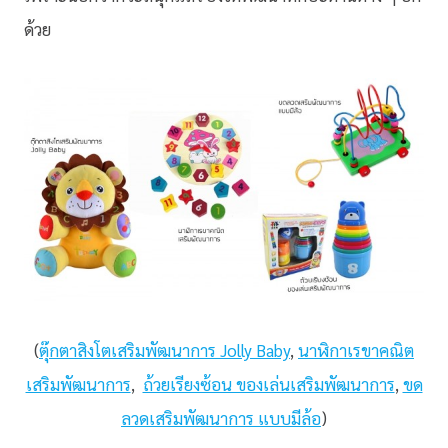
ด้วย
(
ตุ๊กตาสิงโตเสริมพัฒนาการ Jolly Baby
,
นาฬิกาเรขาคณิต
เสริมพัฒนาการ
,
ถ้วยเรียงซ้อน ของเล่นเสริมพัฒนาการ
,
ขด
ลวดเสริมพัฒนาการ แบบมีล้อ
)