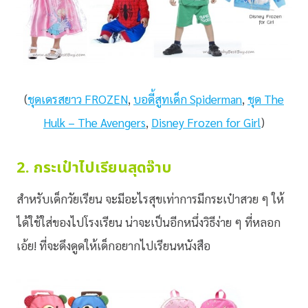
(
ชุดเดรสยาว FROZEN
,
บอดี้สูทเด็ก Spiderman
,
ชุด The
Hulk – The Avengers
,
Disney Frozen for Girl
)
2. กระเป๋าไปเรียนสุดจ๊าบ
สำหรับเด็กวัยเรียน จะมีอะไรสุขเท่าการมีกระเป๋าสวย ๆ ให้
ได้ใช้ใส่ของไปโรงเรียน น่าจะเป็นอีกหนึ่งวิธีง่าย ๆ ที่หลอก
เอ้ย! ที่จะดึงดูดให้เด็กอยากไปเรียนหนังสือ