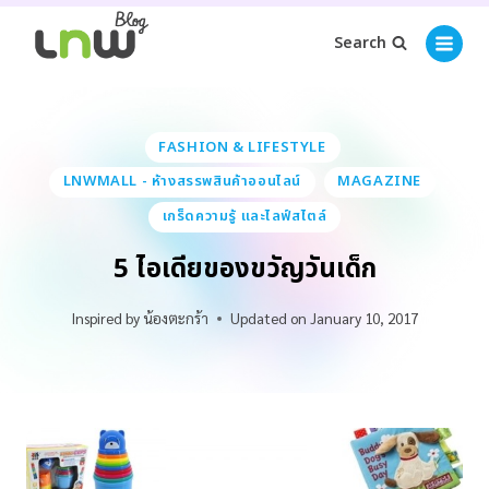
Search
FASHION & LIFESTYLE
LNWMALL - ห้างสรรพสินค้าออนไลน์
MAGAZINE
เกร็ดความรู้ และไลฟ์สไตล์
5 ไอเดียของขวัญวันเด็ก
Inspired by
น้องตะกร้า
Updated on
January 10, 2017