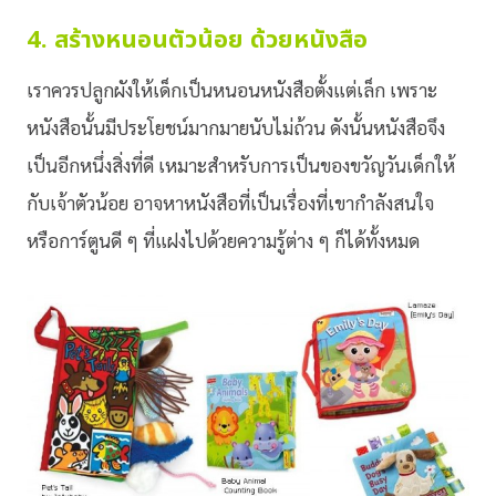
4. สร้างหนอนตัวน้อย ด้วยหนังสือ
เราควรปลูกผังให้เด็กเป็นหนอนหนังสือตั้งแต่เล็ก เพราะ
หนังสือนั้นมีประโยชน์มากมายนับไม่ถ้วน ดังนั้นหนังสือจึง
เป็นอีกหนึ่งสิ่งที่ดี เหมาะสำหรับการเป็นของขวัญวันเด็กให้
กับเจ้าตัวน้อย อาจหาหนังสือที่เป็นเรื่องที่เขากำลังสนใจ
หรือการ์ตูนดี ๆ ที่แฝงไปด้วยความรู้ต่าง ๆ ก็ได้ทั้งหมด