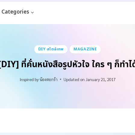
Categories
DIY สไตล์เทพ
MAGAZINE
[DIY] ที่คั่นหนังสือรูปหัวใจ ใคร ๆ ก็ทำได
Inspired by
น้องตะกร้า
Updated on
January 21, 2017