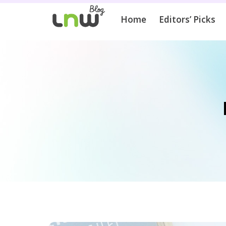
Home
Editors’ Picks