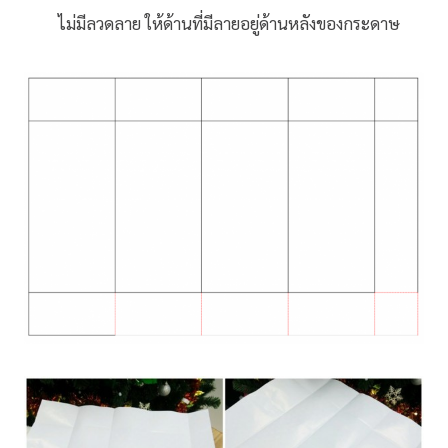
ไม่มีลวดลาย ให้ด้านที่มีลายอยู่ด้านหลังของกระดาษ