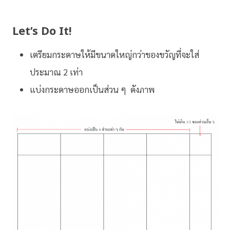
Let’s Do It!
เตรียมกระดาษให้มีขนาดใหญ่กว่าของขวัญที่จะใส่
ประมาณ 2 เท่า
แบ่งกระดาษออกเป็นส่วน ๆ ดังภาพ