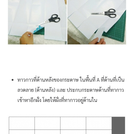
ทาวกาวที่ด้านหลังของกระดาษ ในพื้นที่ A ที่ด้านที่เป็น
ลวดลาย (ด้านหลัง) และ ประกบกระดาษด้านที่ทากาว
เข้าหาอีกฝั่ง โดยให้ฝั่งที่ทากาวอยู่ด้านใน