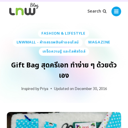
Search
FASHION & LIFESTYLE
LNWMALL - ห้างสรรพสินค้าออนไลน์
MAGAZINE
เกร็ดความรู้ และไลฟ์สไตล์
Gift Bag สุดครีเอท ทำง่าย ๆ ด้วยตัว
เอง
Inspired by
Priya
Updated on
December 30, 2016