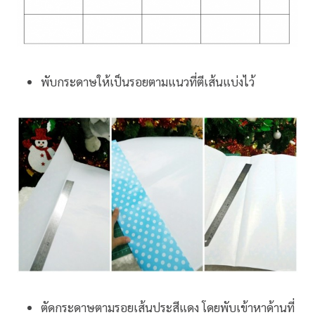
พับกระดาษให้เป็นรอยตามแนวที่ตีเส้นแบ่งไว้
ตัดกระดาษตามรอยเส้นประสีแดง โดยพับเข้าหาด้านที่