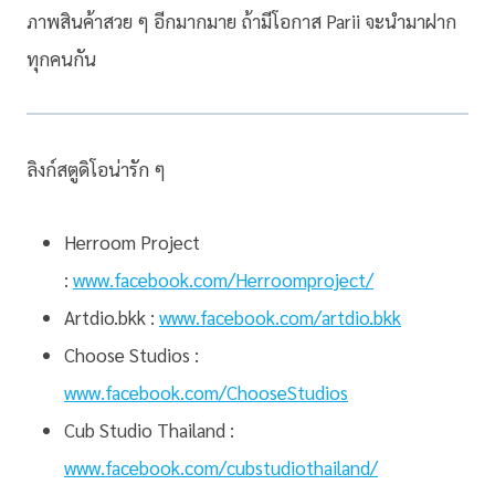
ภาพสินค้าสวย ๆ อีกมากมาย ถ้ามีโอกาส Parii จะนำมาฝาก
ทุกคนกัน
ลิงก์สตูดิโอน่ารัก ๆ
Herroom Project
:
www.facebook.com/Herroomproject/
Artdio.bkk :
www.facebook.com/artdio.bkk
Choose Studios :
www.facebook.com/ChooseStudios
Cub Studio Thailand :
www.facebook.com/cubstudiothailand/