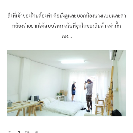
สิ่งที่เจ้าของร้านต้องทำ คือนั่งดูและบอกน้องนางแบบและตา
กล้องว่าอยากได้แบบไหน เน้นที่จุดใดของสินค้า เท่านั้น
เอง…