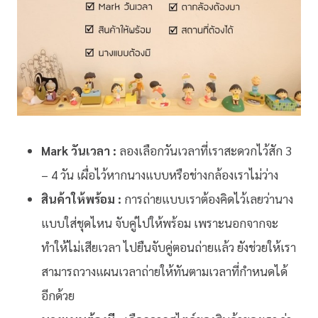
Mark วันเวลา :
ลองเลือกวันเวลาที่เราสะดวกไว้สัก 3
– 4 วัน เผื่อไว้หากนางแบบหรือช่างกล้องเราไม่ว่าง
สินค้าให้พร้อม :
การถ่ายแบบเราต้องคิดไว้เลยว่านาง
แบบใส่ชุดไหน จับคู่ไปให้พร้อม เพราะนอกจากจะ
ทำให้ไม่เสียเวลา ไปยืนจับคู่ตอนถ่ายแล้ว ยังช่วยให้เรา
สามารถวางแผนเวลาถ่ายให้ทันตามเวลาที่กำหนดได้
อีกด้วย