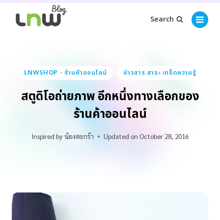
Search
LNWSHOP - ร้านค้าออนไลน์
ข่าวสาร สาระ เกร็ดความรู้
สตูดิโอถ่ายภาพ อีกหนึ่งทางเลือกของ
ร้านค้าออนไลน์
Inspired by
น้องตะกร้า
Updated on
October 28, 2016