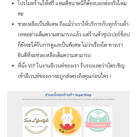
โปรโมทร้านให้ฟรี แหมดีขนาดนี้ก็ต้องบอกต่อจริงไหม
คะ
ชวยเหลือเป็นพิเศษ ถึงแม้ว่าเราให้บริการกับทุกร้านค้า
เทพอย่างเต็มความสามารถแล้ว แต่ร้านค้าซุปเปอร์ช็อป
ก็ยังจะได้รับการดูแลเป็นพิเศษ ไม่ว่าเรื่องใด ทางเรา
ยินดีที่จะช่วยเหลือเต็มความสามารถ
ที่นั่ง VIP ในงานอีเวนท์ของเรา รับรองเลยว่าบัตรเชิญ
เข้าอีเวนท์ของเราจะถูกส่งตรงถึงคุณก่อนใคร !