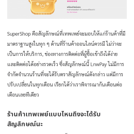
SuperShop คือสัญลักษณ์ที่เทพเพย์จะมอบให้แก่ร้านค้าที่มี
มาตราฐานสูงในทุก ๆ ด้านที่ร้านค้าออนไลน์ควรมี ไม่ว่าจะ
เป็นการให้บริการ, ช่องทางการติดต่อที่ผู้ซื้อเข้าถึงได้ง่าย
และติดต่อได้อย่างรวดเร็ว ซึ่งสัญลักษณ์นี้ LnwPay ไม่มีการ
จำกัดจำนวนร้านที่จะได้รับตราสัญลักษณ์ดังกล่าว แต่มีการ
ปรับเปลี่ยนในทุกเดือน เรียกได้ว่าเราพิจารณากันเดือนต่อ
เดือนเลยทีเดียว
ร้านค้าเทพเพย์แบบไหนถึงจะได้รับ
สัญลักษณ์นะ