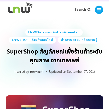
Search
LNWPAY - ระบบรับชำระเงินออนไลน์
LNWSHOP - ร้านค้าออนไลน์
ข่าวสาร สาระ เกร็ดความรู้
SuperShop สัญลักษณ์เพื่อร้านค้าระดับ
คุณภาพ จากเทพเพย์
Inspired by
น้องตะกร้า
Updated on
September 27, 2016