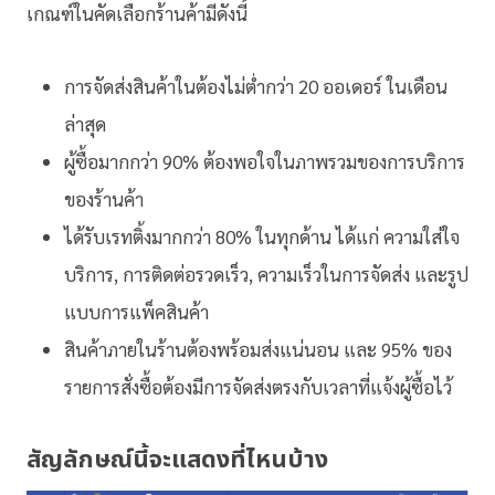
เกณฑ์ในคัดเลือกร้านค้ามีดังนี้
การจัดส่งสินค้าในต้องไม่ต่ำกว่า 20 ออเดอร์ ในเดือน
ล่าสุด
ผู้ซื้อมากกว่า 90% ต้องพอใจในภาพรวมของการบริการ
ของร้านค้า
ได้รับเรทติ้งมากกว่า 80% ในทุกด้าน ได้แก่ ความใส่ใจ
บริการ, การติดต่อรวดเร็ว, ความเร็วในการจัดส่ง และรูป
แบบการแพ็คสินค้า
สินค้าภายในร้านต้องพร้อมส่งแน่นอน และ 95% ของ
รายการสั่งซื้อต้องมีการจัดส่งตรงกับเวลาที่แจ้งผู้ซื้อไว้
สัญลักษณ์นี้จะแสดงที่ไหนบ้าง