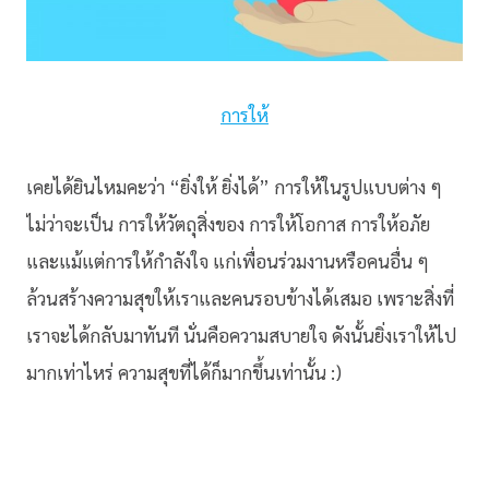
การให้
เคยได้ยินไหมคะว่า “ยิ่งให้ ยิ่งได้” การให้ในรูปแบบต่าง ๆ
ไม่ว่าจะเป็น การให้วัตถุสิ่งของ การให้โอกาส การให้อภัย
และแม้แต่การให้กำลังใจ แก่เพื่อนร่วมงานหรือคนอื่น ๆ
ล้วนสร้างความสุขให้เราและคนรอบข้างได้เสมอ เพราะสิ่งที่
เราจะได้กลับมาทันที นั่นคือความสบายใจ ดังนั้นยิ่งเราให้ไป
มากเท่าไหร่ ความสุขที่ได้ก็มากขึ้นเท่านั้น :)