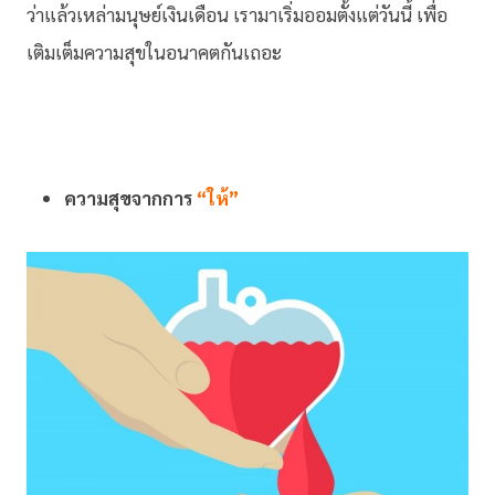
ว่าแล้วเหล่ามนุษย์เงินเดือน เรามาเริ่มออมตั้งแต่วันนี้ เพื่อ
เติมเต็มความสุขในอนาคตกันเถอะ
ความสุขจากการ
“ให้”