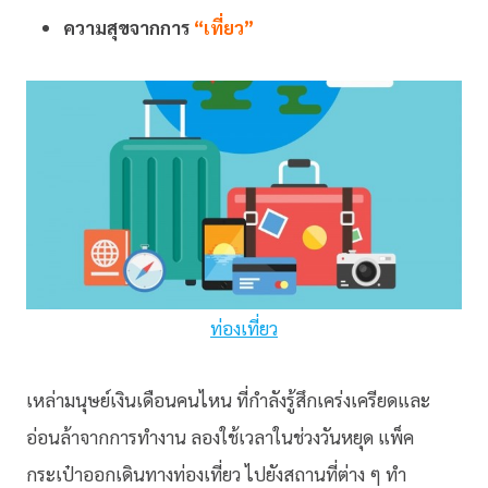
ความสุขจากการ
“เที่ยว”
ท่องเที่ยว
เหล่ามนุษย์เงินเดือนคนไหน ที่กำลังรู้สึกเคร่งเครียดและ
อ่อนล้าจากการทำงาน ลองใช้เวลาในช่วงวันหยุด แพ็ค
กระเป๋าออกเดินทางท่องเที่ยว ไปยังสถานที่ต่าง ๆ ทำ