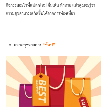
กิจกรรมอะไรที่แปลกใหม่ ตื่นเต้น ท้าทาย แล้วคุณจะรู้ว่า
ความสุขสามารถเกิดขึ้นได้จากการท่องเที่ยว
ความสุขจากการ
“ช้อป”