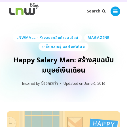
Search
LNWMALL - ห้างสรรพสินค้าออนไลน์
MAGAZINE
เกร็ดความรู้ และไลฟ์สไตล์
Happy Salary Man: สร้างสุขฉบับ
มนุษย์เงินเดือน
Inspired by
น้องตะกร้า
Updated on
June 6, 2016