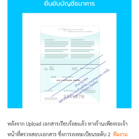
หลังจาก Upload เอกสารเรียบร้อยแล้ว ทางร้านเพียงรอเจ้า
หน้าที่ตรวจสอบเอกสาร ซึ่งการลงทะเบียนระดับ 2
ทีมงาน