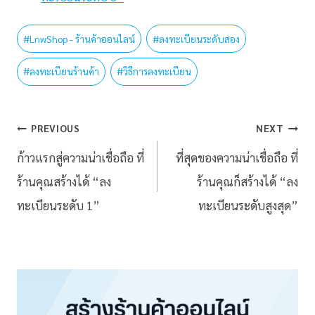
#
LnwShop - ร้านค้าออนไลน์
#
ลงทะเบียนระดับสอง
#
ลงทะเบียนร้านค้า
#
วิธีการลงทะเบียน
PREVIOUS
NEXT
ก้าวแรกสู่ความน่าเชื่อถือ ที่
ที่สุดของความน่าเชื่อถือ ที่
ร้านคุณสร้างได้ “ลง
ร้านคุณก็สร้างได้ “ลง
ทะเบียนระดับ 1”
ทะเบียนระดับสูงสุด”