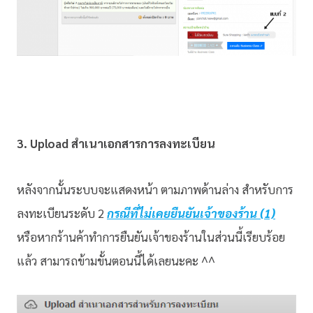
3. Upload สำเนาเอกสารการลงทะเบียน
หลังจากนั้นระบบจะแสดงหน้า ตามภาพด้านล่าง สำหรับการ
ลงทะเบียนระดับ 2
กรณีที่ไม่เคยยืนยันเจ้าของร้าน
(1)
หรือหากร้านค้าทำการยืนยันเจ้าของร้านในส่วนนี้เรียบร้อย
แล้ว สามารถข้ามขั้นตอนนี้ได้เลยนะคะ ^^