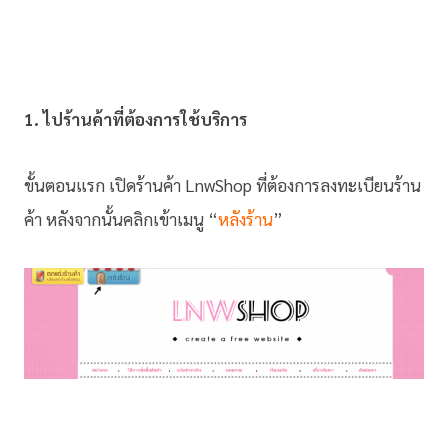
1. ไปร้านค้าที่ต้องการใช้บริการ
ขั้นตอนแรก เปิดร้านค้า LnwShop ที่ต้องการลงทะเบียนร้าน
ค้า หลังจากนั้นคลิกเข้าเมนู “
หลังร้าน
”