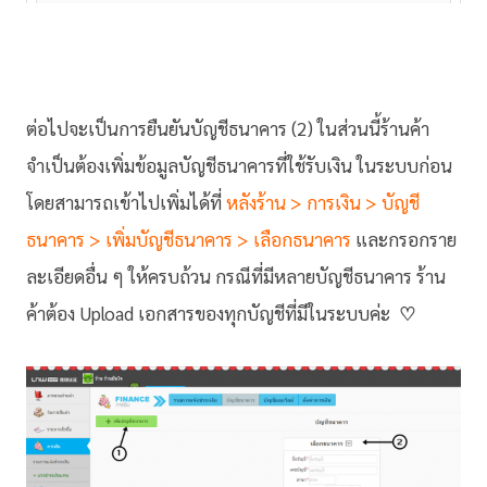
ต่อไปจะเป็นการยืนยันบัญชีธนาคาร (2) ในส่วนนี้ร้านค้า
จำเป็นต้องเพิ่มข้อมูลบัญชีธนาคารที่ใช้รับเงิน ในระบบก่อน
โดยสามารถเข้าไปเพิ่มได้ที่
หลังร้าน > การเงิน > บัญชี
ธนาคาร > เพิ่มบัญชีธนาคาร > เลือกธนาคาร
และกรอกราย
ละเอียดอื่น ๆ ให้ครบถ้วน กรณีที่มีหลายบัญชีธนาคาร ร้าน
ค้าต้อง Upload เอกสารของทุกบัญชีที่มีในระบบค่ะ
♡