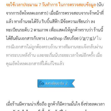
จะใช้เวลาประมาณ 7 วันทำการ ในการตรวจสอบข้อมูล
(นับ
จากการอัพโหลดเอกสาร) เมื่อมีการตรวจสอบจากเจ้าหน้าที่
แล้ว ทางร้านจะได้รับ ริบบิ้นสีฟ้า มีข้อความเขียนว่า ลง
ทะเบียนระดับ 2 ตามภาพ เพื่อแสดงให้ลูกค้าทราบว่า ร้านนี้
ได้ยืนยันเอกสารกับทาง LnwShop เรียบร้อย (/≧▽≦)/
ใน
กรณีเอกสารไม่ถูกต้องครบถ้วน ทางทีมงานจะแจ้งกลับผ่าน
ทางระบบหลังร้าน และจะเริ่มนับระยะเวลาใหม่อีกครั้ง เมื่อ
คุณอัพโหลดเอกสารที่ได้แก้ไขแล้ว
เมื่อร้านมีความน่าเชื่อถือ ลูกค้าก็มีความมั่นใจ ยิ่งช่วยลดเวลา