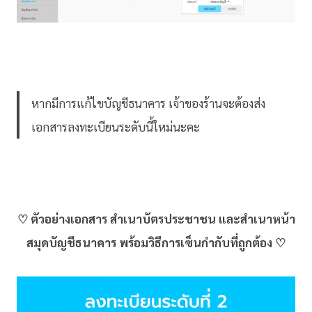
หากมีการแก้ไขบัญชีธนาคาร เจ้าของร้านจะต้องส่ง
เอกสารลงทะเบียนระดับนี้ใหม่นะคะ
♡ ตัวอย่างเอกสาร สำเนาบัตรประชาชน และสำเนาหน้า
สมุดบัญชีธนาคาร พร้อมวิธีการเซ็นกำกับที่ถูกต้อง ♡