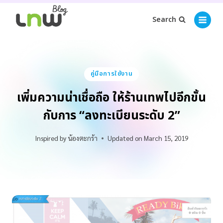
Search
คู่มือการใช้งาน
เพิ่มความน่าเชื่อถือ ให้ร้านเทพไปอีกขั้น
กับการ “ลงทะเบียนระดับ 2”
Inspired by
น้องตะกร้า
Updated on
March 15, 2019