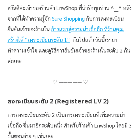
สวัสดีค่ะเจ้าของร้านค้า LnwShop ที่น่ารักทุกท่าน ^___^ หลัง
จากที่ได้ทำความรู้จัก
Sure Shopping
กับการลงทะเบียน
ยืนยันเจ้าของร้านใน
ก้าวแรกสู่ความน่าเชื่อถือ ที่ร้านคุณ
สร้างได้ “ลงทะเบียนระดับ 1”
กันไปแล้ว วันนี้เรามา
ทำความเข้าใจ และดูวิธีการยืนยันเจ้าของร้านในระดับ 2 กัน
ต่อเลย
♡ ————— ♡
ลงทะเบียนระดับ 2 (Registered LV 2)
การลงทะเบียนระดับ 2 เป็นการลงทะเบียนที่เพิ่มความน่า
เชื่อถือ ขึ้นมาอีกระดับหนึ่ง สำหรับร้านค้า LnwShop โดยมี 3
ขั้นตอนง่าย ๆ เช่นเคย