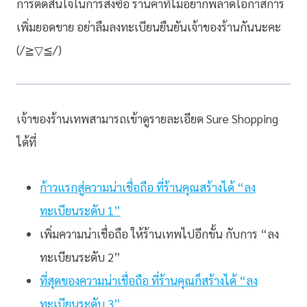
การตัดสินใจในการสั่งซื้อ ร้านค้าที่ไม่อยากพลาดโอกาสการ
เพิ่มยอดขาย อย่าลืมลงทะเบียนยืนยันเจ้าของร้านกันนะคะ
(/≧▽≦/)
เจ้าของร้านเทพสามารถเข้าดูรายละเอียด Sure Shopping
ได้ที่
ก้าวแรกสู่ความน่าเชื่อถือ ที่ร้านคุณสร้างได้ “ลง
ทะเบียนระดับ 1”
เพิ่มความน่าเชื่อถือ ให้ร้านเทพไปอีกขั้น กับการ “ลง
ทะเบียนระดับ 2”
ที่สุดของความน่าเชื่อถือ ที่ร้านคุณก็สร้างได้ “ลง
ทะเบียนระดับ 3”