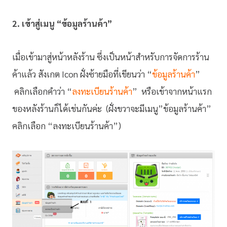
2. เข้าสู่เมนู “ข้อมูลร้านค้า”
เมื่อเข้ามาสู่หน้าหลังร้าน ซึ่งเป็นหน้าสำหรับการจัดการร้าน
ค้าแล้ว สังเกต Icon ฝั่งซ้ายมือที่เขียนว่า “
ข้อมูลร้านค้า
”
คลิกเลือกคำว่า “
ลงทะเบียนร้านค้า
” หรือเข้าจากหน้าแรก
ของหลังร้านก็ได้เช่นกันค่ะ (ฝั่งขวาจะมีเมนู”ข้อมูลร้านค้า”
คลิกเลือก “ลงทะเบียนร้านค้า”)