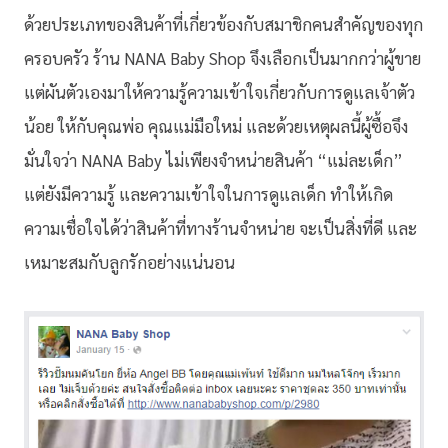
ด้วยประเภทของสินค้าที่เกี่ยวข้องกับสมาชิกคนสำคัญของทุก
ครอบครัว ร้าน NANA Baby Shop จึงเลือกเป็นมากกว่าผู้ขาย
แต่ผันตัวเองมาให้ความรู้ความเข้าใจเกี่ยวกับการดูแลเจ้าตัว
น้อย ให้กับคุณพ่อ คุณแม่มือใหม่ และด้วยเหตุผลนี้ผู้ซื้อจึง
มั่นใจว่า NANA Baby ไม่เพียงจำหน่ายสินค้า “แม่ละเด็ก”
แต่ยังมีความรู้ และความเข้าใจในการดูแลเด็ก ทำให้เกิด
ความเชื่อใจได้ว่าสินค้าที่ทางร้านจำหน่าย จะเป็นสิ่งที่ดี และ
เหมาะสมกับลูกรักอย่างแน่นอน