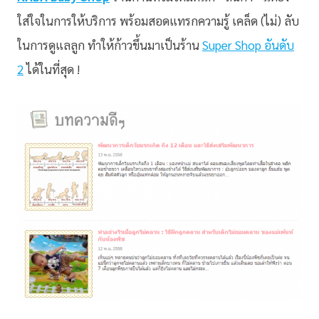
ใส่ใจในการให้บริการ พร้อมสอดแทรกความรู้ เคล็ด (ไม่) ลับ
ในการดูแลลูก ทำให้ก้าวขึ้นมาเป็นร้าน
Super Shop อันดับ
2
ได้ในที่สุด !