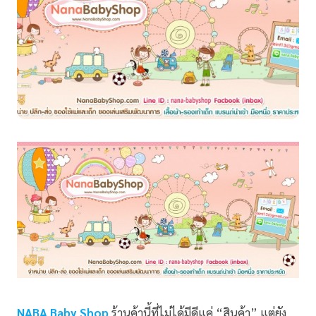
NABA Baby Shop
ร้านค้านี้ที่ไม่ได้มีดีแค่ “สินค้า” แต่ยัง