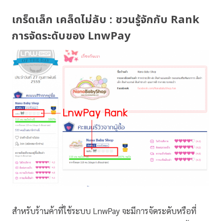
เกร็ดเล็ก เคล็ดไม่ลับ : ชวนรู้จักกับ
Rank
การจัดระดับของ LnwPay
สำหรับร้านค้าที่ใช้ระบบ LnwPay จะมีการจัดระดับหรือที่