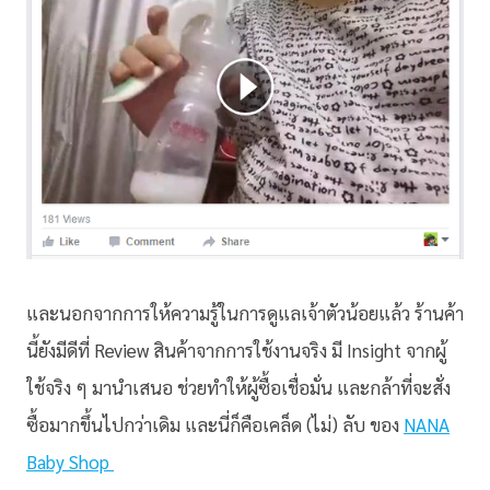
และนอกจากการให้ความรู้ในการดูแลเจ้าตัวน้อยแล้ว ร้านค้า
นี้ยังมีดีที่ Review สินค้าจากการใช้งานจริง มี Insight จากผู้
ใช้จริง ๆ มานำเสนอ ช่วยทำให้ผู้ซื้อเชื่อมั่น และกล้าที่จะสั่ง
ซื้อมากขึ้นไปกว่าเดิม และนี่ก็คือเคล็ด (ไม่) ลับ ของ
NANA
Baby Shop