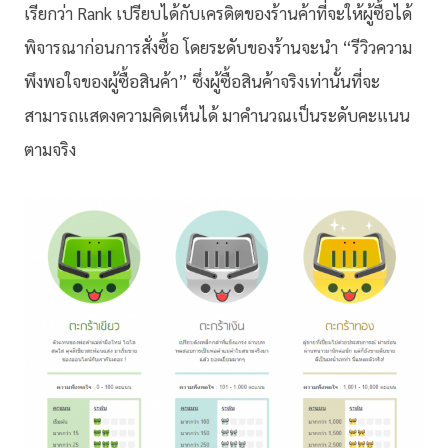
เรียกว่า Rank เปรียบได้กับเครดิตของร้านค้าที่จะให้ผู้ซื้อได้
พิจารณาก่อนการสั่งซื้อ โดยระดับของร้านจะนำ “รีวิวความ
พึงพอใจของผู้ซื้อสินค้า” ซึ่งผู้ซื้อสินค้าจริงเท่านั้นที่จะ
สามารถแสดงความคิดเห็นได้ มาคำนวณเป็นระดับคะแนน
ตามจริง