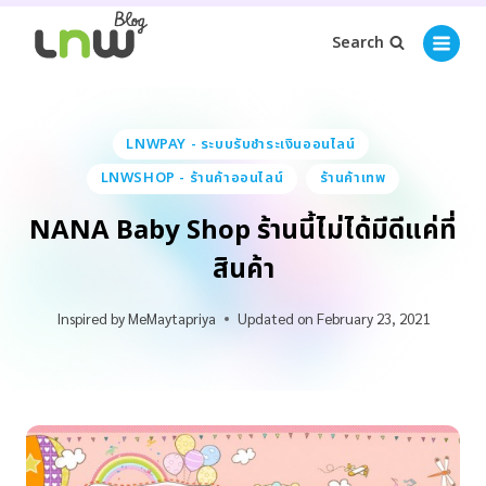
Search
LNWPAY - ระบบรับชำระเงินออนไลน์
LNWSHOP - ร้านค้าออนไลน์
ร้านค้าเทพ
NANA Baby Shop ร้านนี้ไม่ได้มีดีแค่ที่
สินค้า
Inspired by
MeMaytapriya
Updated on
February 23, 2021