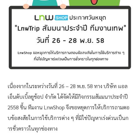
เนื่องจากในระหว่างวันที่ 26 – 28 พ.ย. 58 ทาง บริษัท แอล
เอ็นดับเบิ้ลยูช้อป จำกัด ได้จัดให้มีกิจกรรมสัมมนาปร
ะจำปี
2558 ขึ้น ทีมงาน LnwShop จึงขอหยุดการให้บริการถามตอ
บข้อสงสัยในการใช้บริการต่า
ง ๆ ที่มิใช่ปัญหาเร่งด่วนเป็นก
ารชั่วคราวในทุกช่องทาง