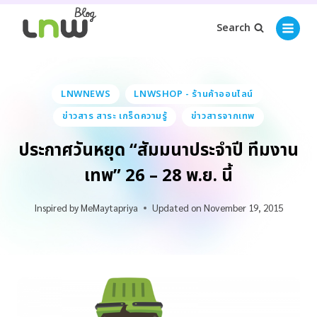
Search
LNWNEWS
LNWSHOP - ร้านค้าออนไลน์
ข่าวสาร สาระ เกร็ดความรู้
ข่าวสารจากเทพ
ประกาศวันหยุด “สัมมนาประจำปี ทีมงาน
เทพ” 26 – 28 พ.ย. นี้
Inspired by
MeMaytapriya
Updated on
November 19, 2015