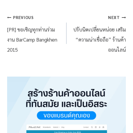
PREVIOUS
NEXT
[PR] ขอเชิญทุกท่านร่วม
ปรับนิดเปลี่ยนหน่อย เสริม
งาน BarCamp Bangkhen
“ความน่าเชื่อถือ” ร้านค้า
2015
ออนไลน์