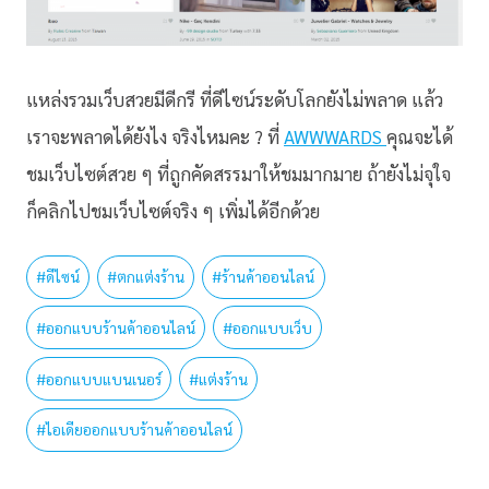
แหล่งรวมเว็บสวยมีดีกรี ที่ดีไซน์ระดับโลกยังไม่พลาด แล้ว
เราจะพลาดได้ยังไง จริงไหมคะ ? ที่
AWWWARDS
คุณจะได้
ชมเว็บไซต์สวย ๆ ที่ถูกคัดสรรมาให้ชมมากมาย ถ้ายังไม่จุใจ
ก็คลิกไปชมเว็บไซต์จริง ๆ เพิ่มได้อีกด้วย
#
ดีไซน์
#
ตกแต่งร้าน
#
ร้านค้าออนไลน์
#
ออกแบบร้านค้าออนไลน์
#
ออกแบบเว็บ
#
ออกแบบแบนเนอร์
#
แต่งร้าน
#
ไอเดียออกแบบร้านค้าออนไลน์