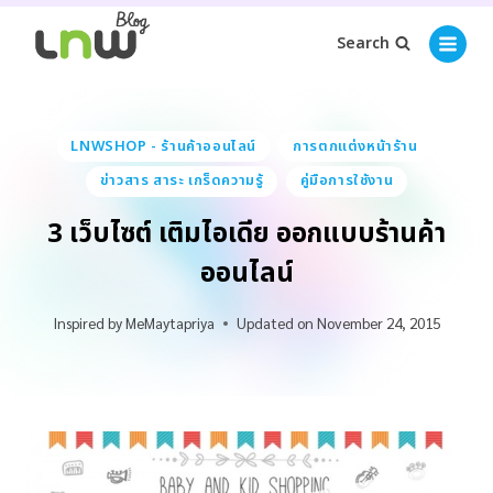
Search
LNWSHOP - ร้านค้าออนไลน์
การตกแต่งหน้าร้าน
ข่าวสาร สาระ เกร็ดความรู้
คู่มือการใช้งาน
3 เว็บไซต์ เติมไอเดีย ออกแบบร้านค้า
ออนไลน์
Inspired by
MeMaytapriya
Updated on
November 24, 2015