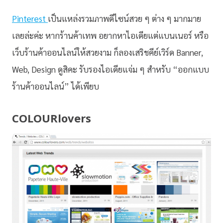
Pinterest
เป็นแหล่งรวมภาพดีไซน์สวย ๆ ต่าง ๆ มากมาย
เลยล่ะค่ะ หากร้านค้าเทพ อยากหาไอเดียแต่แบนเนอร์ หรือ
เว็บร้านค้าออนไลน์ให้สวยงาม ก็ลองเสริชคีย์เวิร์ด Banner,
Web, Design ดูสิคะ รับรองไอเดียแจ่ม ๆ สำหรับ “ออกแบบ
ร้านค้าออนไลน์” ได้เพียบ
COLOURlovers