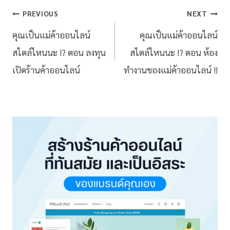
PREVIOUS
NEXT
คุณเป็นแม่ค้าออนไลน์
คุณเป็นแม่ค้าออนไลน์
สไตล์ไหนนะ !? ตอน ลงทุน
สไตล์ไหนนะ !? ตอน ห้อง
เปิดร้านค้าออนไลน์
ทำงานของแม่ค้าออนไลน์ !!