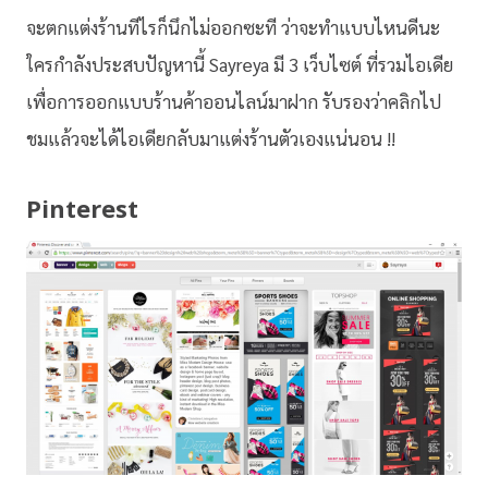
จะตกแต่งร้านทีไรก็นึกไม่ออกซะที ว่าจะทำแบบไหนดีนะ
ใครกำลังประสบปัญหานี้ Sayreya มี 3 เว็บไซต์ ที่รวมไอเดีย
เพื่อการออกแบบร้านค้าออนไลน์มาฝาก รับรองว่าคลิกไป
ชมแล้วจะได้ไอเดียกลับมาแต่งร้านตัวเองแน่นอน !!
Pinterest