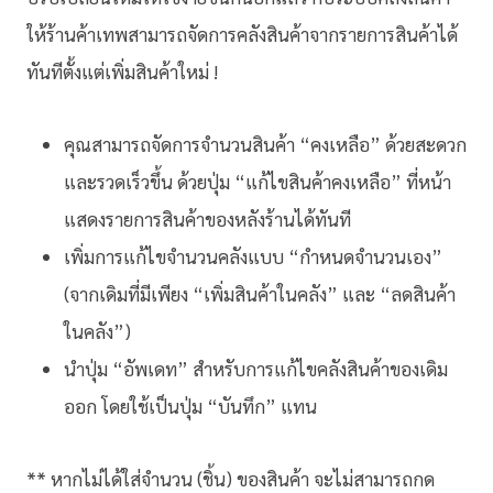
ให้ร้านค้าเทพสามารถจัดการคลังสินค้าจากรายการสินค้าได้
ทันทีตั้งแต่เพิ่มสินค้าใหม่ !
คุณสามารถจัดการจำนวนสินค้า “คงเหลือ” ด้วยสะดวก
และรวดเร็วขึ้น ด้วยปุ่ม “แก้ไขสินค้าคงเหลือ” ที่หน้า
แสดงรายการสินค้าของหลังร้านได้ทันที
เพิ่มการแก้ไขจำนวนคลังแบบ “กำหนดจำนวนเอง”
(จากเดิมที่มีเพียง “เพิ่มสินค้าในคลัง” และ “ลดสินค้า
ในคลัง”)
นำปุ่ม “อัพเดท” สำหรับการแก้ไขคลังสินค้าของเดิม
ออก โดยใช้เป็นปุ่ม “บันทึก” แทน
** หากไม่ได้ใส่จำนวน (ชิ้น) ของสินค้า จะไม่สามารถกด