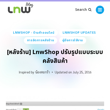
Search
LNWSHOP - ร้านค้าออนไลน์
LNWSHOP UPDATES
การจัดการหลังร้าน
คู่มือการใช้งาน
[หลังร้าน] LnwShop ปรับรูปแบบระบบ
คลังสินค้า
Inspired by
น้องตะกร้า
Updated on
July 25, 2016