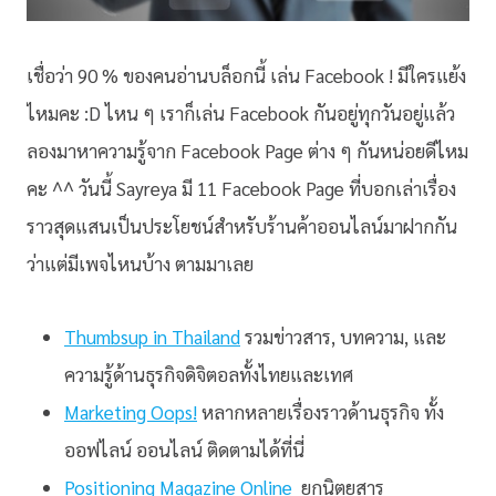
เชื่อว่า 90 % ของคนอ่านบล็อกนี้ เล่น Facebook ! มีใครแย้ง
ไหมคะ :D ไหน ๆ เราก็เล่น Facebook กันอยู่ทุกวันอยู่แล้ว
ลองมาหาความรู้จาก Facebook Page ต่าง ๆ กันหน่อยดีไหม
คะ ^^ วันนี้ Sayreya มี 11 Facebook Page ที่บอกเล่าเรื่อง
ราวสุดแสนเป็นประโยชน์สำหรับร้านค้าออนไลน์มาฝากกัน
ว่าแต่มีเพจไหนบ้าง ตามมาเลย
Thumbsup in Thailand
รวมข่าวสาร, บทความ, และ
ความรู้ด้านธุรกิจดิจิตอลทั้งไทยและเทศ
Marketing Oops!
หลากหลายเรื่องราวด้านธุรกิจ ทั้ง
ออฟไลน์ ออนไลน์ ติดตามได้ที่นี่
Positioning Magazine Online
ยกนิตยสาร