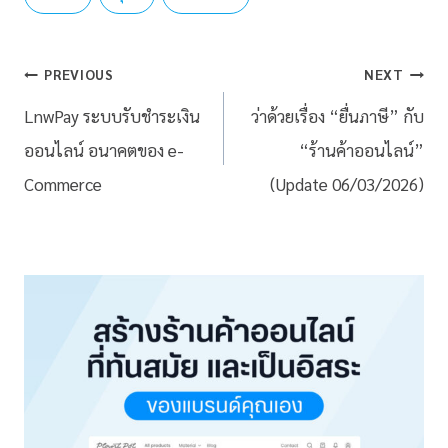
PREVIOUS
NEXT
LnwPay ระบบรับชำระเงิน
ว่าด้วยเรื่อง “ยื่นภาษี” กับ
ออนไลน์ อนาคตของ e-
“ร้านค้าออนไลน์”
Commerce
(Update 06/03/2026)