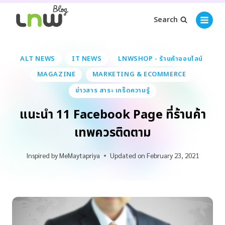
Search
ALT NEWS
IT NEWS
LNWSHOP - ร้านค้าออนไลน์
MAGAZINE
MARKETING & ECOMMERCE
ข่าวสาร สาระ เกร็ดความรู้
แนะนำ 11 Facebook Page ที่ร้านค้า
เทพควรติดตาม
Inspired by
MeMaytapriya
Updated on
February 23, 2021