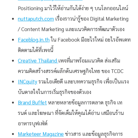
Positioning มาไว้ให้อ่านกันได้ง่าย ๆ บนโลกออนไลน์
nuttaputch.com
เรื่องราวน่ารู้ของ Digital Marketing
/ Content Marketing และแนวคิดการพัฒนาตัวเอง
Faceblog.in.th
ใน Facebook มีอะไรใหม่ อะไรอัพเดท
ติดตามได้ที่เพจนี้
Creative Thailand
เพจที่มาพร้อมแนวคิด ส่งเสริม
ความคิดสร้างสรรค์ผลักดันเศรษฐกิจไทย ของ TCDC
INCquity
รวมไอเดียดี และบทความธุรกิจ เพื่อเป็นแรง
บันดาลใจในการเริ่มธุรกิจของตัวเอง
Brand Buffet
หลายหลายข้อมูลการตลาด ธุรกิจ เท
รนด์ และโฆษณา ที่จัดเต็มให้คุณได้อ่าน เสมือนร้าน
อาหารบุฟเฟ่ต์
Marketeer Magazine
ข่าวสาร และข้อมูลธุรกิจการ