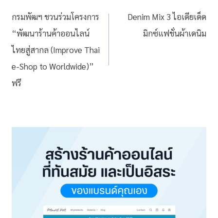
กรมพัฒฯ ชวนร่วมโครงการ
Denim Mix 3 ไอเดียเด็ด
“พัฒนาร้านค้าออนไลน์
มิกซ์แฟชั่นผ้าเดนิม
ไทยสู่สากล (Improve Thai
e-Shop to Worldwide)”
ฟรี