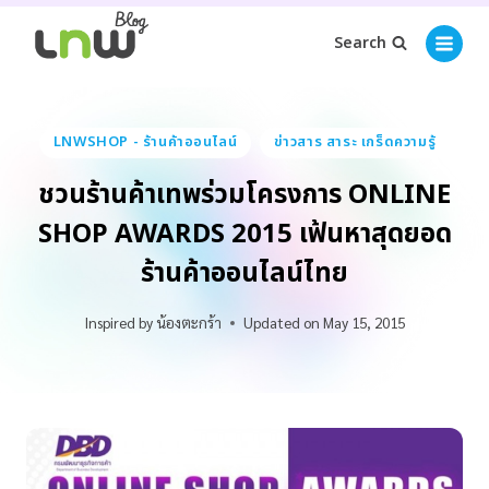
Search
LNWSHOP - ร้านค้าออนไลน์
ข่าวสาร สาระ เกร็ดความรู้
ชวนร้านค้าเทพร่วมโครงการ ONLINE
SHOP AWARDS 2015 เฟ้นหาสุดยอด
ร้านค้าออนไลน์ไทย
Inspired by
น้องตะกร้า
Updated on
May 15, 2015