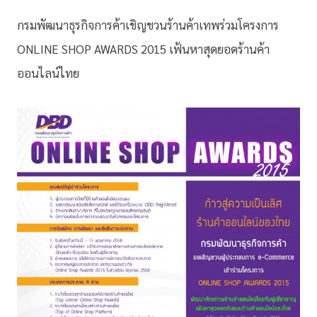
กรมพัฒนาธุรกิจการค้าเชิญชวนร้านค้าเทพร่วมโครงการ
ONLINE SHOP AWARDS 2015 เฟ้นหาสุดยอดร้านค้า
ออนไลน์ไทย