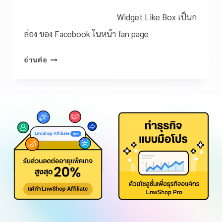
Widget Like Box เป็นก
ล่อง ของ Facebook ในหน้า fan page
อ่านต่อ