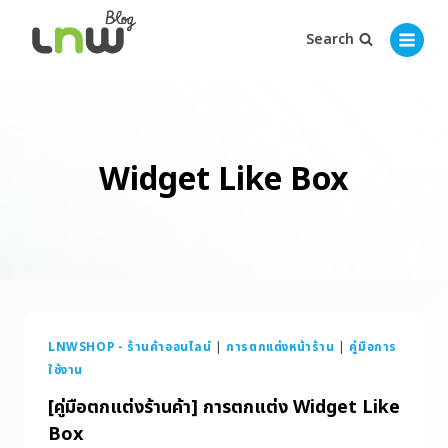
Search
Widget Like Box
LNWSHOP - ร้านค้าออนไลน์
|
การตกแต่งหน้าร้าน
|
คู่มือการ
ใช้งาน
[คู่มือตกแต่งร้านค้า] การตกแต่ง Widget Like
Box