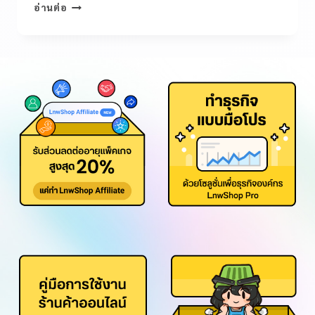
อ่านต่อ