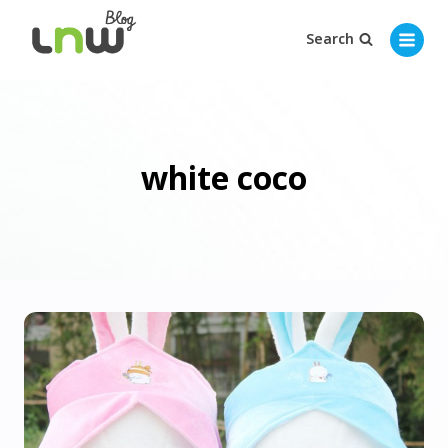
Search
white coco