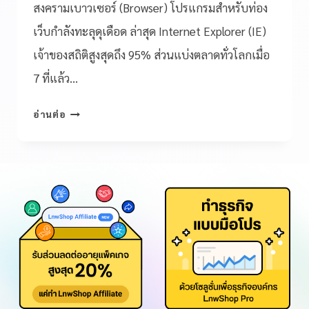
สงครามเบาวเซอร์ (Browser) โปรแกรมสำหรับท่อง
เว็บกำลังทะลุดุเดือด ล่าสุด Internet Explorer (IE)
เจ้าของสถิติสูงสุดถึง 95% ส่วนแบ่งตลาดทั่วโลกเมื่อ
7 ที่แล้ว…
อ่านต่อ