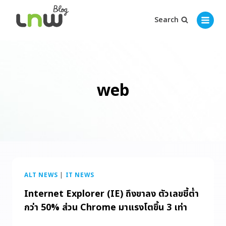
Search
web
ALT NEWS
|
IT NEWS
Internet Explorer (IE) ถึงขาลง ตัวเลขชี้ต่ำ
กว่า 50% ส่วน Chrome มาแรงโตขึ้น 3 เท่า