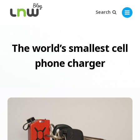
Search
The world’s smallest cell
phone charger