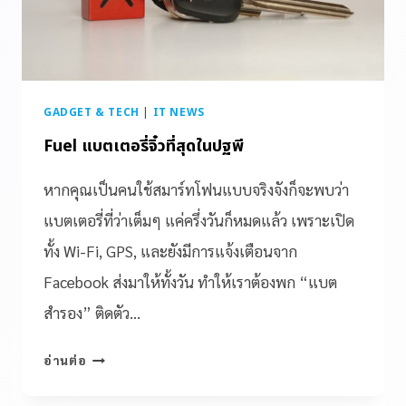
GADGET & TECH
|
IT NEWS
Fuel แบตเตอรี่จิ๋วที่สุดในปฐพี
หากคุณเป็นคนใช้สมาร์ทโฟนแบบจริงจังก็จะพบว่า
แบตเตอรี่ที่ว่าเต็มๆ แค่ครึ่งวันก็หมดแล้ว เพราะเปิด
ทั้ง Wi-Fi, GPS, และยังมีการแจ้งเตือนจาก
Facebook ส่งมาให้ทั้งวัน ทำให้เราต้องพก “แบต
สำรอง” ติดตัว…
อ่านต่อ