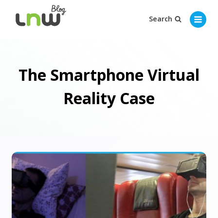
Search
The Smartphone Virtual
Reality Case