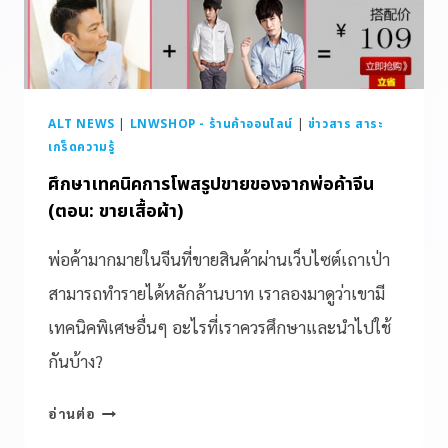
ALT NEWS
|
LNWSHOP - ร้านค้าออนไลน์
|
ข่าวสาร สาระ
เกร็ดความรู้
ศึกษาเทคนิคการโพสรูปขายของจากพ่อค้าจีน
(ตอน: ขายเสื้อผ้า)
พ่อค้ามากมายในจีนที่ขายสินค้าผ่านเว็บไซต์เถาเป่า
สามารถทำรายได้หลักล้านบาท เราลองมาดูว่าเขามี
เทคนิคพิเศษอื่นๆ อะไรที่เราควรศึกษาและนำไปใช้
กันบ้าง?
อ่านต่อ