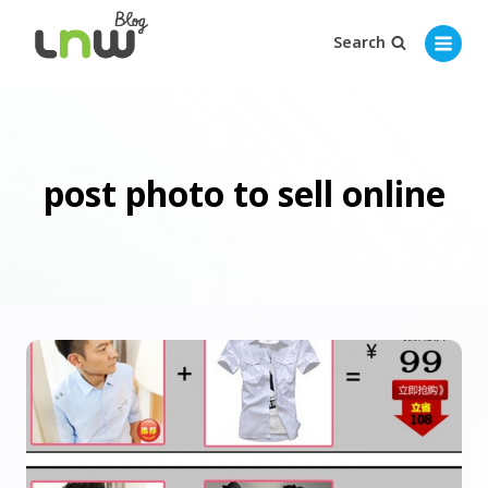
Search
post photo to sell online