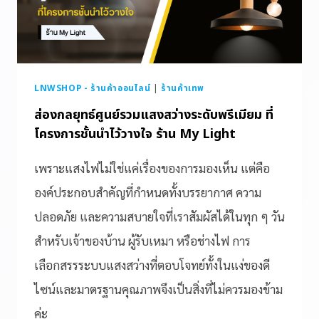
LNWSHOP - ร้านค้าออนไลน์
|
ร้านค้าเทพ
ส่องกลยุทธ์ศูนย์รวมแสงสว่างระดับพรีเมียม ที่
โครงการชั้นนำไว้วางใจ ร้าน My Light
เพราะแสงไฟไม่ใช่แค่เรื่องของการมองเห็น แต่คือ
องค์ประกอบสำคัญที่กำหนดทั้งบรรยากาศ ความ
ปลอดภัย และความสบายใจที่เราสัมผัสได้ในทุก ๆ วัน
สำหรับเจ้าของบ้าน ผู้รับเหมา หรือช่างไฟ การ
เลือกสรรระบบแสงสว่างที่ตอบโจทย์ทั้งในแง่ของดี
ไซน์และมาตรฐานคุณภาพจึงเป็นสิ่งที่ไม่ควรมองข้าม
ค่ะ