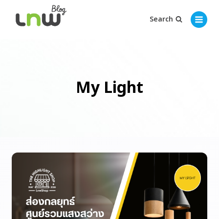
Search
My Light