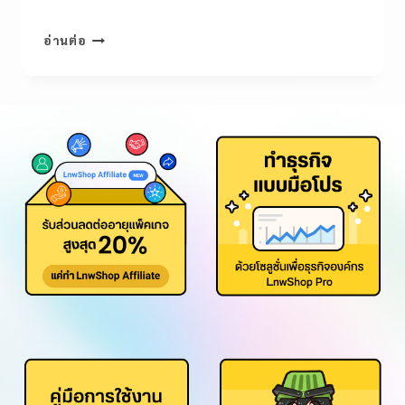
อ่านต่อ