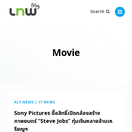
Search
Movie
ALT NEWS
|
IT NEWS
Sony Pictures ซื้อสิทธิ์เปิดกล้องสร้าง
ภาพยนตร์ “Steve Jobs” ทุ่มเงินหลายล้านเห
รียญฯ