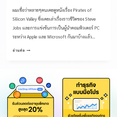
ผมเชื่อว่าหลายๆคนเคยดูหนังเรื่อง Pirates of
Silicon Valley ซึ่งเคยเล่าเรื่องราวชีวิตของ Steve
Jobs และการแข่งขันการเป็นผู้นำคอมพิวเตอร์ PC
ระหว่าง Apple และ Microsoft กันมาบ้างแล้ว…
อ่านต่อ