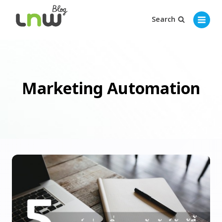
Search
Marketing Automation