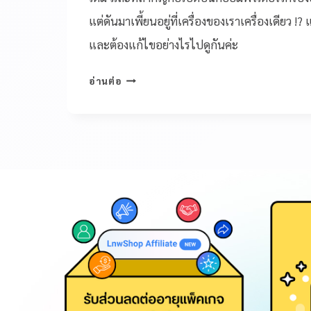
แต่ดันมาเพี้ยนอยู่ที่เครื่องของเราเครื่องเดียว 
และต้องแก้ไขอย่างไรไปดูกันค่ะ
อ่านต่อ