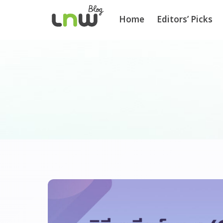
Home
Editors’ Picks