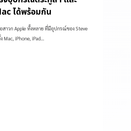
ac ได้พร้อมกัน
รือสาวก Apple ทั้งหลาย ที่มีอุปกรณ์ของ Steve
ั้ง Mac, iPhone, iPad…