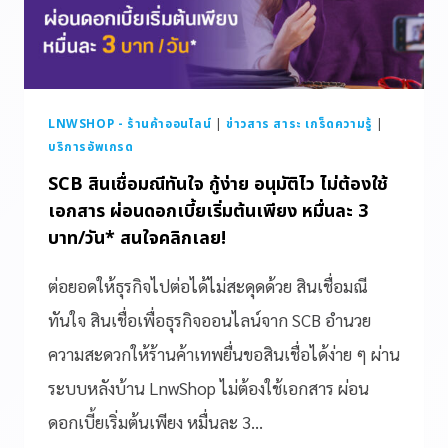
LNWSHOP - ร้านค้าออนไลน์
|
ข่าวสาร สาระ เกร็ดความรู้
|
บริการอัพเกรด
SCB สินเชื่อมณีทันใจ กู้ง่าย อนุมัติไว ไม่ต้องใช้
เอกสาร ผ่อนดอกเบี้ยเริ่มต้นเพียง หมื่นละ 3
บาท/วัน* สนใจคลิกเลย!
ต่อยอดให้ธุรกิจไปต่อได้ไม่สะดุดด้วย สินเชื่อมณี
ทันใจ สินเชื่อเพื่อธุรกิจออนไลน์จาก SCB อำนวย
ความสะดวกให้ร้านค้าเทพยื่นขอสินเชื่อได้ง่าย ๆ ผ่าน
ระบบหลังบ้าน LnwShop ไม่ต้องใช้เอกสาร ผ่อน
ดอกเบี้ยเริ่มต้นเพียง หมื่นละ 3…