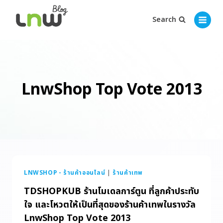
Search
LnwShop Top Vote 2013
LNWSHOP - ร้านค้าออนไลน์
|
ร้านค้าเทพ
TDSHOPKUB ร้านโมเดลการ์ตูน ที่ลูกค้าประทับ
ใจ และโหวตให้เป็นที่สุดของร้านค้าเทพในรางวัล
LnwShop Top Vote 2013