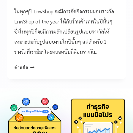
ในทุกๆปี LnwShop จะมีการจัดกิจกรรมมอบรางวัล
LnwShop of the year ให้กับร้านค้าเทพในปีนั้นๆ
ซึ่งในทุกปีก็จะมีการผลัดเปลี่ยนรูปแบบรางวัลให้
เหมาะสมกับรูปแบบงานในปีนั้นๆ แต่สำหรับ 1
รางวัลที่เรามีมาโดยตลอดนั่นก็คือนรางวัล…
อ่านต่อ