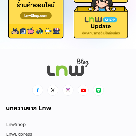
บทความจาก Lnw
LnwShop
LnwExpress