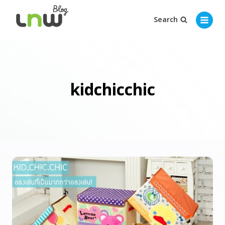
Search
kidchicchic