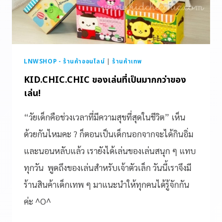
LNWSHOP - ร้านค้าออนไลน์
|
ร้านค้าเทพ
KID.CHIC.CHIC ของเล่นที่เป็นมากกว่าของ
เล่น!
“วัยเด็กคือช่วงเวลาที่มีความสุขที่สุดในชีวิต” เห็น
ด้วยกันไหมคะ ? ก็ตอนเป็นเด็กนอกจากจะได้กินอิ่ม
และนอนหลับแล้ว เรายังได้เล่นของเล่นสนุก ๆ แทบ
ทุกวัน พูดถึงของเล่นสำหรับเจ้าตัวเล็ก วันนี้เราจึงมี
ร้านสินค้าเด็กเทพ ๆ มาแนะนำให้ทุกคนได้รู้จักกัน
ค่ะ ^O^