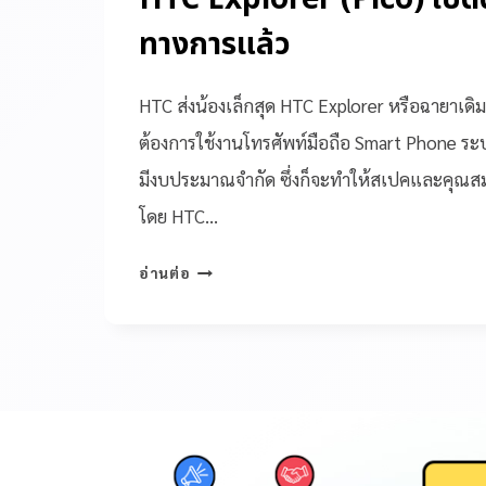
ทางการแล้ว
HTC ส่งน้องเล็กสุด HTC Explorer หรือฉายาเดิมว่
ต้องการใช้งานโทรศัพท์มือถือ Smart Phone ระบ
มีงบประมาณจำกัด ซึ่งก็จะทำให้สเปคและคุณสมบ
โดย HTC…
อ่านต่อ