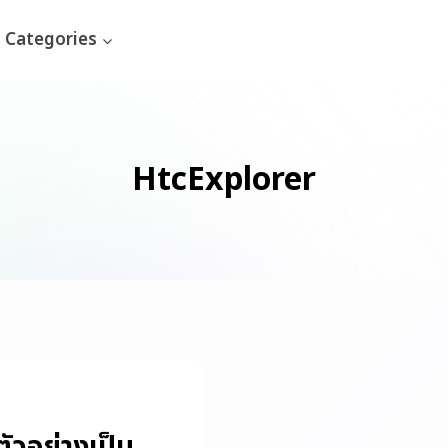
Categories
HtcExplorer
ัวอย่างเป็น