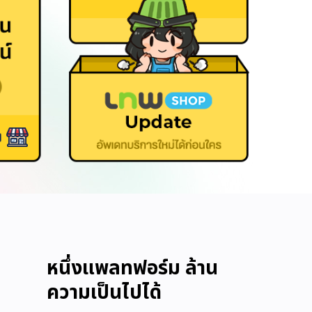
หนึ่งแพลทฟอร์ม ล้าน
ความเป็นไปได้