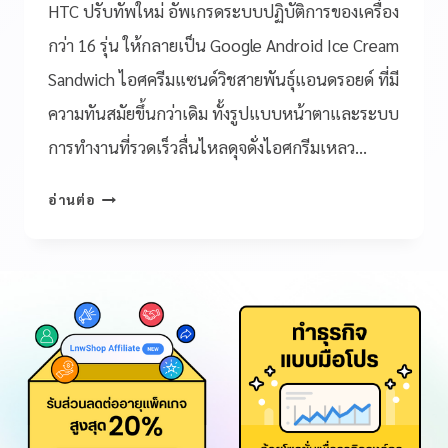
HTC ปรับทัพใหม่ อัพเกรดระบบปฏิบัติการของเครื่อง
กว่า 16 รุ่น ให้กลายเป็น Google Android Ice Cream
Sandwich ไอศครีมแซนด์วิชสายพันธุ์แอนดรอยด์ ที่มี
ความทันสมัยขึ้นกว่าเดิม ทั้งรูปแบบหน้าตาและระบบ
การทำงานที่รวดเร็วลื่นไหลดุจดั่งไอศกรีมเหลว…
อ่านต่อ