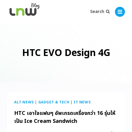
Search
HTC EVO Design 4G
ALT NEWS
|
GADGET & TECH
|
IT NEWS
HTC เอาใจแฟนๆ อัพเกรดเครื่องกว่า 16 รุ่นให้
เป็น Ice Cream Sandwich