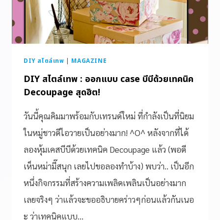
DIY สไตล์เทพ
|
MAGAZINE
DIY สไตล์เทพ : ออกแบบ case บีบีด้วยเทคนิค
Decoupage สุดฮิต!
วันนี้คุณคิมมาพร้อมกับเทรนด์ใหม่ ที่กำลังเป็นที่นิยม
ในหมู่ชาวดีไอวายเป็นอย่างมาก! ^O^ หลังจากที่ได้
ลองหุ้มเคสบีบีด้วยเทคนิค Decoupage แล้ว (พอดี
เห็นหม่ามี๊สนุก เลยไปขอลองทำบ้าง) พบว่า.. เป็นอีก
หนึ่งกิจกรรมที่สร้างความเพลิดเพลินเป็นอย่างมาก
เลยจริงๆ ว่าแล้วจะขออธิบายคร่าวๆก่อนแล้วกันเนอ
ะ ว่าเทคนิคแบบ…