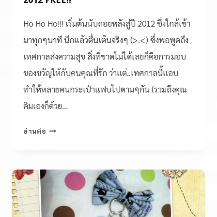
2012 FREE!!
Ho Ho Ho!!! เริ่มต้นนับถอยหลังสู่ปี 2012 ซึ่งใกล้เข้า
มาทุกๆนาที นึกแล้วตื่นเต้นจริงๆ (>.<) ซึ่งพอพูดถึง
เทศกาลส่งความสุข สิ่งที่ขาดไม่ได้เลยก็คือการมอบ
ของขวัญให้กับคนคุณที่รัก ว่าแต่..เทศกาลนี้แอบ
ทำให้หลายคนกระเป๋าแฟบไปตามๆกัน (รวมถึงคุณ
คิมเองก็ด้วย…
อ่านต่อ