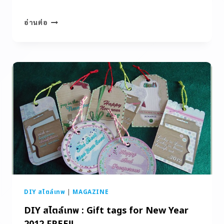
อ่านต่อ
DIY สไตล์เทพ
|
MAGAZINE
DIY สไตล์เทพ : Gift tags for New Year