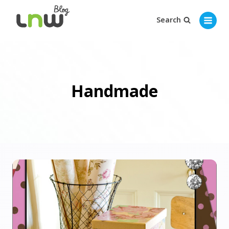
Search
Handmade