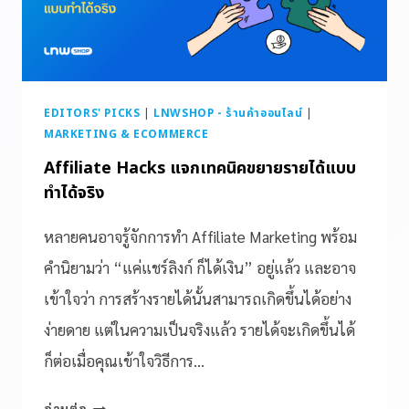
EDITORS' PICKS
|
LNWSHOP - ร้านค้าออนไลน์
|
MARKETING & ECOMMERCE
Affiliate Hacks แจกเทคนิคขยายรายได้แบบ
ทำได้จริง
หลายคนอาจรู้จักการทำ Affiliate Marketing พร้อม
คำนิยามว่า “แค่แชร์ลิงก์ ก็ได้เงิน” อยู่แล้ว และอาจ
เข้าใจว่า การสร้างรายได้นั้นสามารถเกิดขึ้นได้อย่าง
ง่ายดาย แต่ในความเป็นจริงแล้ว รายได้จะเกิดขึ้นได้
ก็ต่อเมื่อคุณเข้าใจวิธีการ…
อ่านต่อ