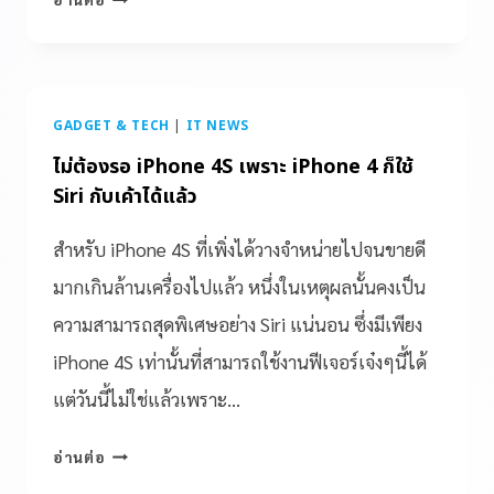
GADGET & TECH
|
IT NEWS
ไม่ต้องรอ iPhone 4S เพราะ iPhone 4 ก็ใช้
Siri กับเค้าได้แล้ว
สำหรับ iPhone 4S ที่เพิ่งได้วางจำหน่ายไปจนขายดี
มากเกินล้านเครื่องไปแล้ว หนึ่งในเหตุผลนั้นคงเป็น
ความสามารถสุดพิเศษอย่าง Siri แน่นอน ซึ่งมีเพียง
iPhone 4S เท่านั้นที่สามารถใช้งานฟีเจอร์เจ๋งๆนี้ได้
แต่วันนี้ไม่ใช่แล้วเพราะ…
อ่านต่อ