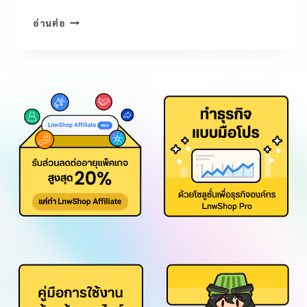
อ่านต่อ