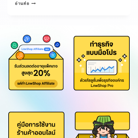
อ่านต่อ