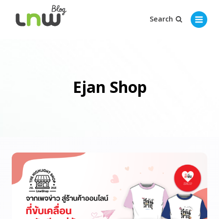
Search
Ejan Shop