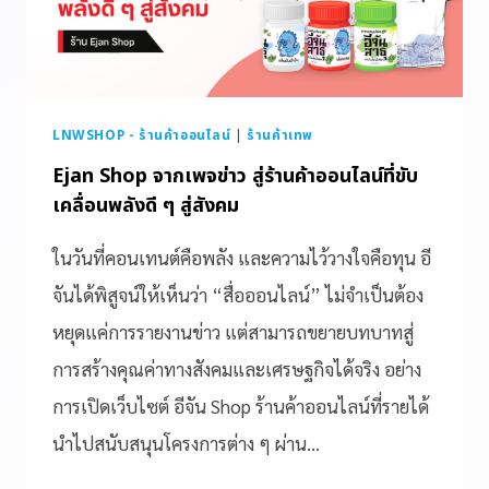
LNWSHOP - ร้านค้าออนไลน์
|
ร้านค้าเทพ
Ejan Shop จากเพจข่าว สู่ร้านค้าออนไลน์ที่ขับ
เคลื่อนพลังดี ๆ สู่สังคม
ในวันที่คอนเทนต์คือพลัง และความไว้วางใจคือทุน อี
จันได้พิสูจน์ให้เห็นว่า “สื่อออนไลน์” ไม่จำเป็นต้อง
หยุดแค่การรายงานข่าว แต่สามารถขยายบทบาทสู่
การสร้างคุณค่าทางสังคมและเศรษฐกิจได้จริง อย่าง
การเปิดเว็บไซต์ อีจัน Shop ร้านค้าออนไลน์ที่รายได้
นำไปสนับสนุนโครงการต่าง ๆ ผ่าน…