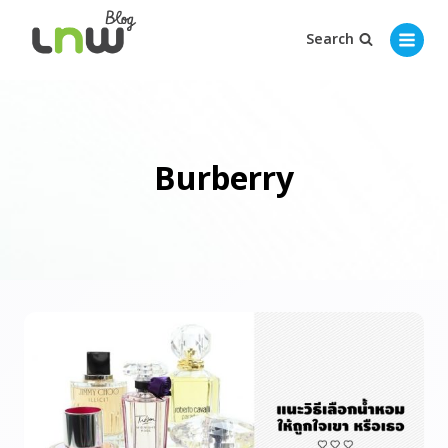
Search
Burberry