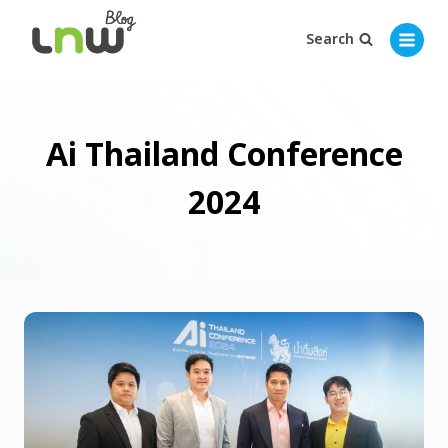
Search
Ai Thailand Conference
2024