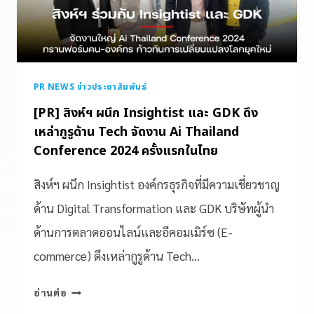
PR NEWS ข่าวประชาสัมพันธ์
[PR] สิงห์ฯ ผนึก Insightist และ GDK ดึง
เหล่ากูรูด้าน Tech จัดงาน Ai Thailand
Conference 2024 ครั้งแรกในไทย
สิงห์ฯ ผนึก Insightist องค์กรธุรกิจที่มีความเชี่ยวชาญ
ด้าน Digital Transformation และ GDK บริษัทผู้นำ
ด้านการตลาดออนไลน์และอีคอมเมิร์ซ (E-
commerce) ดึงเหล่ากูรูด้าน Tech…
อ่านต่อ