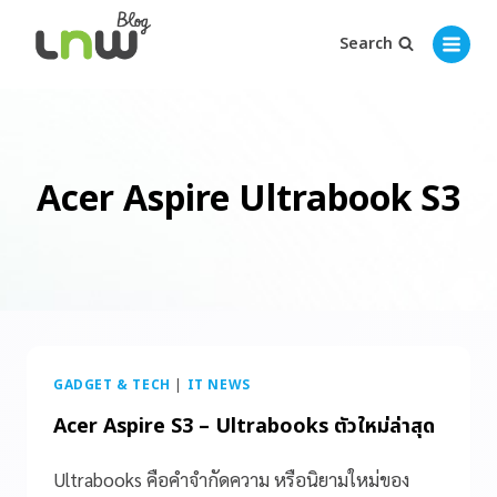
Search
Acer Aspire Ultrabook S3
GADGET & TECH
|
IT NEWS
Acer Aspire S3 – Ultrabooks ตัวใหม่ล่าสุด
Ultrabooks คือคำจำกัดความ หรือนิยามใหม่ของ