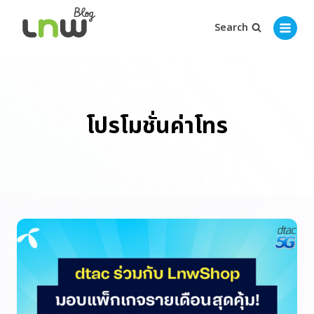
Search
โปรโมชั่นค่าโทร