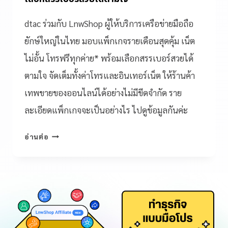
dtac ร่วมกับ LnwShop ผู้ให้บริการเครือข่ายมือถือ
ยักษ์ใหญ่ในไทย มอบแพ็กเกจรายเดือนสุดคุ้ม เน็ต
ไม่อั้น โทรฟรีทุกค่าย* พร้อมเลือกสรรเบอร์สวยได้
ตามใจ จัดเต็มทั้งค่าโทรและอินเทอร์เน็ต ให้ร้านค้า
เทพขายของออนไลน์ได้อย่างไม่มีขีดจำกัด ราย
ละเอียดแพ็กเกจจะเป็นอย่างไร ไปดูข้อมูลกันค่ะ
อ่านต่อ