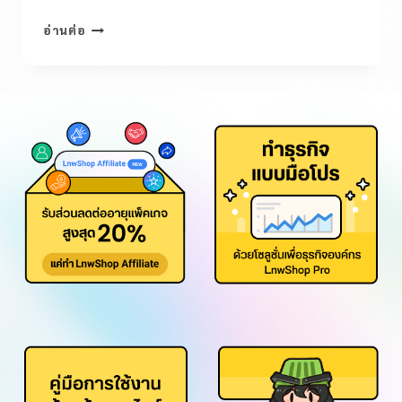
อ่านต่อ