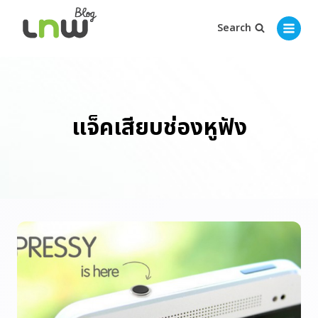
Search
แจ็คเสียบช่องหูฟัง