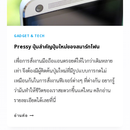
GADGET & TECH
Pressy ปุ่มสำคัญปุ่มใหม่ของสมาร์ทโฟน
เพื่อการสั่งงานมือถือแอนดรอยด์ให้ไวกว่าเดิมหลาย
เท่า จึงต้องมีผู้คิดค้นปุ่มใหม่ที่มีรูปแบบการกดไม่
เหมือนกันในการสั่งงานฟีเจอร์ต่างๆ ที่ต่างกัน อยากรู้
ว่ามันทำให้ชีวิตของเราสะดวกขึ้นแค่ไหน คลิกอ่าน
รายละเอียดได้เลยที่นี่
อ่านต่อ