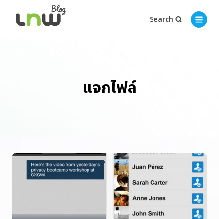
Search
แจกไฟล์