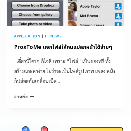
APPLICATION
|
IT NEWS
ProxToMe แจกไฟล์ให้คนแปลกหน้าได้ง่ายๆ
เดี๋ยวนี้ใครๆ ก็ใจดี เพราะ “ไฟล์” เป็นของฟรี ทั้ง
สร้างและหาง่าย ไม่ว่าจะเป็นไฟล์รูป ภาพ เพลง หนัง
ก็ปล่อยกันเกลื่อนเน็ต…
อ่านต่อ