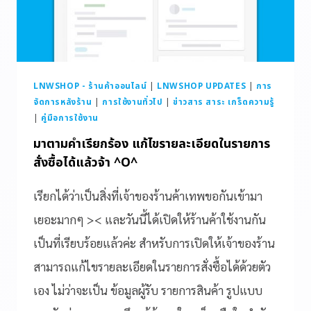
LNWSHOP - ร้านค้าออนไลน์
|
LNWSHOP UPDATES
|
การ
จัดการหลังร้าน
|
การใช้งานทั่วไป
|
ข่าวสาร สาระ เกร็ดความรู้
|
คู่มือการใช้งาน
มาตามคำเรียกร้อง แก้ไขรายละเอียดในรายการ
สั่งซื้อได้แล้วจ้า ^O^
เรียกได้ว่าเป็นสิ่งที่เจ้าของร้านค้าเทพขอกันเข้ามา
เยอะมากๆ >< และวันนี้ได้เปิดให้ร้านค้าใช้งานกัน
เป็นที่เรียบร้อยแล้วค่ะ สำหรับการเปิดให้เจ้าของร้าน
สามารถแก้ไขรายละเอียดในรายการสั่งซื้อได้ด้วยตัว
เอง ไม่ว่าจะเป็น ข้อมูลผู้รับ รายการสินค้า รูปแบบ