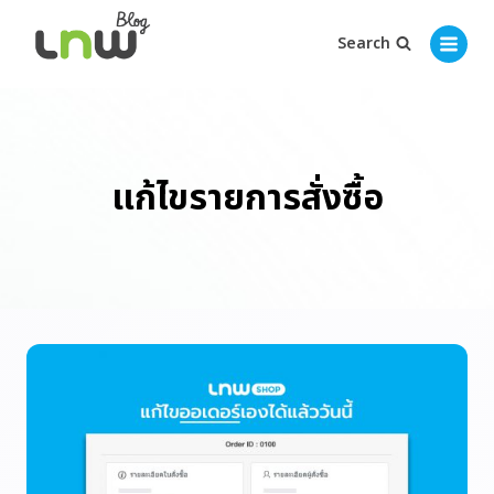
Search
แก้ไขรายการสั่งซื้อ